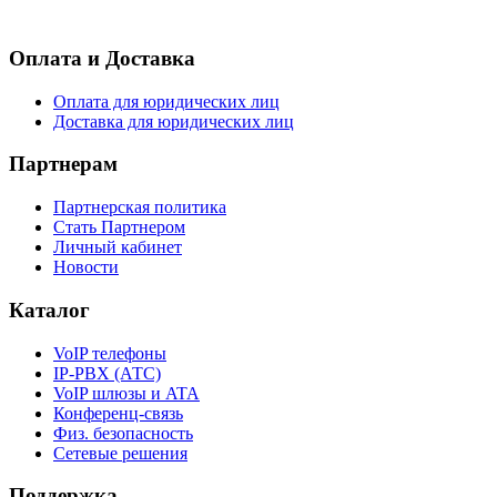
- Согласие на обработку персональных данных
Оплата и Доставка
Оплата для юридических лиц
Доставка для юридических лиц
Партнерам
Партнерская политика
Стать Партнером
Личный кабинет
Новости
Каталог
VoIP телефоны
IP-PBX (АТС)
VoIP шлюзы и ATA
Конференц-связь
Физ. безопасность
Сетевые решения
Поддержка