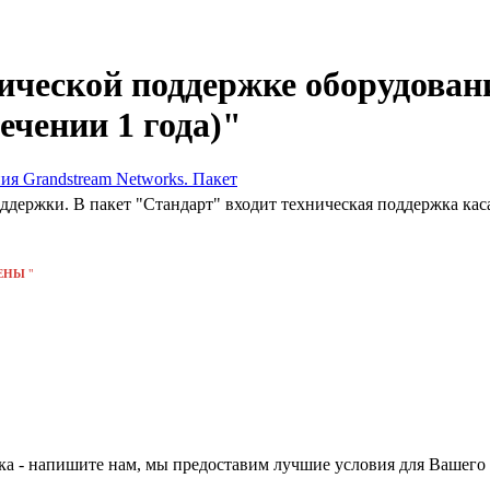
ической поддержке оборудован
ечении 1 года)"
поддержки. В пакет "Стандарт" входит техническая поддержка к
ЕНЫ
"
нка - напишите нам, мы предоставим лучшие условия для Вашего