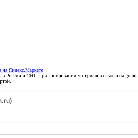
 в России и СНГ. При копировании материалов ссылка на grands
ртой.