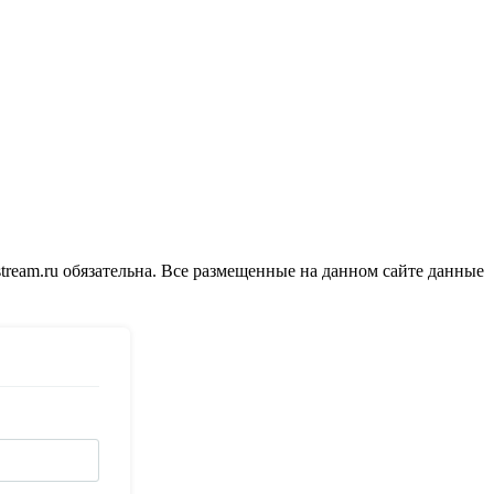
tream.ru обязательна. Все размещенные на данном сайте данные