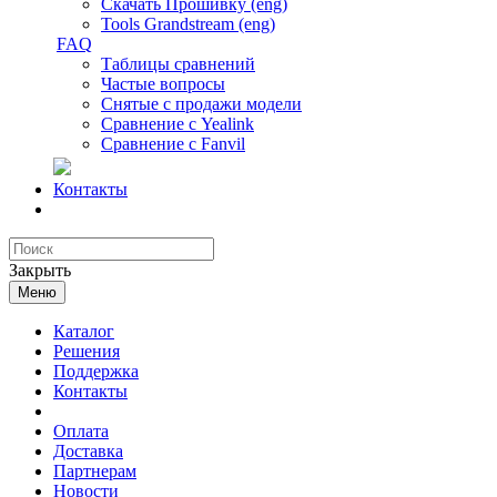
Скачать Прошивку (eng)
Tools Grandstream (eng)
FAQ
Таблицы сравнений
Частые вопросы
Снятые с продажи модели
Сравнение с Yealink
Сравнение с Fanvil
Контакты
Закрыть
Меню
Каталог
Решения
Поддержка
Контакты
Оплата
Доставка
Партнерам
Новости