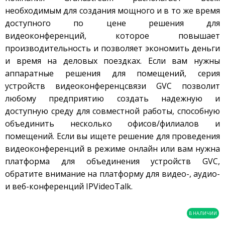
необходимым для создания мощного и в то же время
доступного по цене решения для
видеоконференций, которое повышает
производительность и позволяет экономить деньги
и время на деловых поездках. Если вам нужны
аппаратные решения для помещений, серия
устройств видеоконференцсвязи GVC позволит
любому предприятию создать надежную и
доступную среду для совместной работы, способную
объединить несколько офисов/филиалов и
помещений. Если вы ищете решение для проведения
видеоконференций в режиме онлайн или вам нужна
платформа для объединения устройств GVC,
обратите внимание на платформу для видео-, аудио-
и веб-конференций IPVideoTalk.
В НАЛИЧИИ
Grandstream GVC3202 -