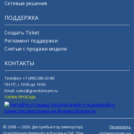
Сетевые решения
ПОДДЕРЖКА
Создать Ticket
Регламент поддержки
Снятые с продажи модели
КОНТАКТЫ
Телефон:
+7 (495) 280-33-80
ПН-ПТ, с 10:00 до 19:00
Email:
sales@grandstream.ru
СХЕМА ПРОЕЗДА
© 2008 — 2026. Дистрибьютор (импортер)
Проверить
Grandstream Networks в России и СНГ. При
организацию на