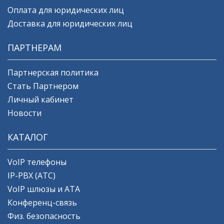
Оплата для юридических лиц
Доставка для юридических лиц
ПАРТНЕРАМ
Партнерская политика
Стать Партнером
Личный кабинет
Новости
КАТАЛОГ
VoIP телефоны
IP-PBX (АТС)
VoIP шлюзы и ATA
Конференц-связь
Физ. безопасность