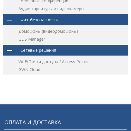
Голосовые конференции
Аудио-гарнитуры и видеокамеры
Физ. безопасность
Домофоны (видеодомофоны)
GDS Manager
Сетевые решения
Wi-Fi Точки доступа / Access Points
GWN Cloud
ОПЛАТА И ДОСТАВКА