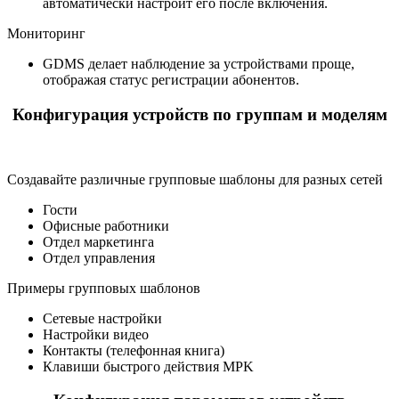
автоматически настроит его после включения.
Мониторинг
GDMS делает наблюдение за устройствами проще,
отображая статус регистрации абонентов.
Конфигурация устройств по группам и моделям
Создавайте различные групповые шаблоны для разных сетей
Гости
Офисные работники
Отдел маркетинга
Отдел управления
Примеры групповых шаблонов
Сетевые настройки
Настройки видео
Контакты (телефонная книга)
Клавиши быстрого действия MPK