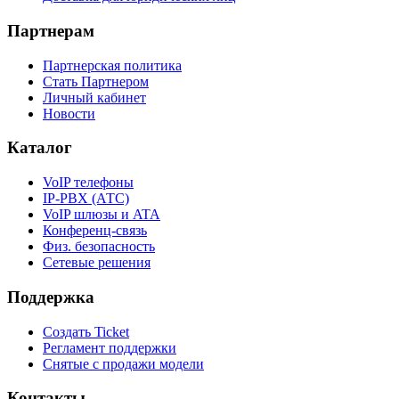
Партнерам
Партнерская политика
Стать Партнером
Личный кабинет
Новости
Каталог
VoIP телефоны
IP-PBX (АТС)
VoIP шлюзы и ATA
Конференц-связь
Физ. безопасность
Сетевые решения
Поддержка
Создать Ticket
Регламент поддержки
Снятые с продажи модели
Контакты