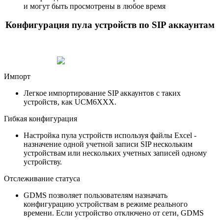
и могут быть просмотрены в любое время
Конфигурация пула устройств по SIP аккаунтам
Импорт
Легкое импортирование SIP аккаунтов с таких
устройств, как UCM6XXX.
Гибкая конфигурация
Настройка пула устройств используя файлы Excel -
назначение одной учетной записи SIP нескольким
устройствам или нескольких учетных записей одному
устройству.
Отслеживание статуса
GDMS позволяет пользователям назначать
конфигурацию устройствам в режиме реального
времени. Если устройство отключено от сети, GDMS