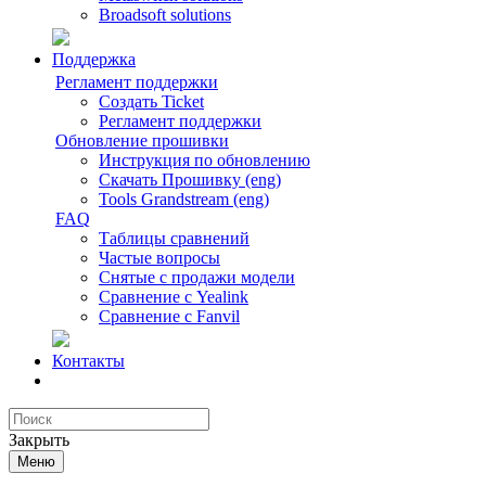
Broadsoft solutions
Поддержка
Регламент поддержки
Создать Ticket
Регламент поддержки
Обновление прошивки
Инструкция по обновлению
Скачать Прошивку (eng)
Tools Grandstream (eng)
FAQ
Таблицы сравнений
Частые вопросы
Снятые с продажи модели
Сравнение с Yealink
Сравнение с Fanvil
Контакты
Закрыть
Меню