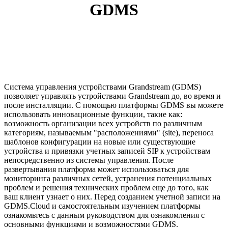
GDMS
Система управления устройствами Grandstream (GDMS)
позволяет управлять устройствами Grandstream до, во время и
после инсталляции. С помощью платформы GDMS вы можете
использовать инновационные функции, такие как:
возможность организации всех устройств по различным
категориям, называемым "расположениями" (site), переноса
шаблонов конфигурации на новые или существующие
устройства и привязки учетных записей SIP к устройствам
непосредственно из системы управления. После
развертывания платформа может использоваться для
мониторинга различных сетей, устранения потенциальных
проблем и решения технических проблем еще до того, как
ваш клиент узнает о них. Перед созданием учетной записи на
GDMS.Cloud и самостоятельным изучением платформы
ознакомьтесь с данным руководством для ознакомления с
основными функциями и возможностями GDMS.