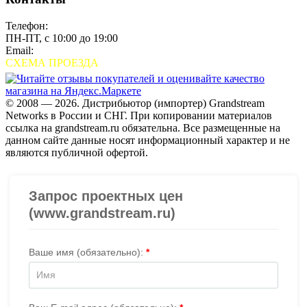
Телефон:
+7 (495) 280-33-80
ПН-ПТ, с 10:00 до 19:00
Email:
sales@grandstream.ru
СХЕМА ПРОЕЗДА
© 2008 — 2026. Дистрибьютор (импортер) Grandstream
Networks в России и СНГ. При копировании материалов
ссылка на grandstream.ru обязательна. Все размещенные на
данном сайте данные носят информационный характер и не
являются публичной офертой.
Проверить организацию на СБИС