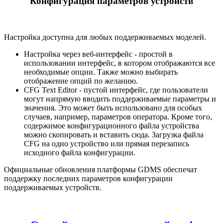
Конфигурация параметров устройств
Настройка доступна для любых поддерживаемых моделей.
Настройка через веб-интерфейс - простой в
использовании интерфейс, в котором отображаются все
необходимые опции. Также можно выбирать
отображение опций по желанию.
CFG Text Editor - пустой интерфейс, где пользователи
могут напрямую вводить поддерживаемые параметры и
значения. Это может быть использовано для особых
случаев, например, параметров оператора. Кроме того,
содержимое конфигурационного файла устройства
можно скопировать и вставить сюда. Загрузка файла
CFG на одно устройство или прямая перезапись
исходного файла конфигурации.
Официальные обновления платформы GDMS обеспечат
поддержку последних параметров конфигурации
поддерживаемых устройств.