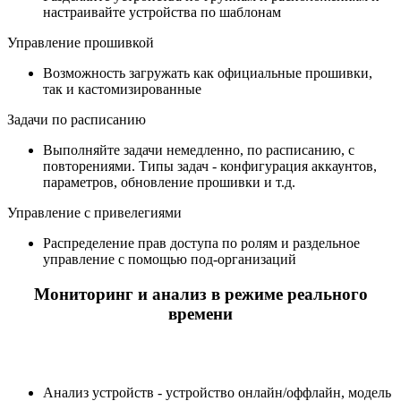
настраивайте устройства по шаблонам
Управление прошивкой
Возможность загружать как официальные прошивки,
так и кастомизированные
Задачи по расписанию
Выполняйте задачи немедленно, по расписанию, с
повторениями. Типы задач - конфигурация аккаунтов,
параметров, обновление прошивки и т.д.
Управление с привелегиями
Распределение прав доступа по ролям и раздельное
управление с помощью под-организаций
Мониторинг и анализ в режиме реального
времени
Анализ устройств - устройство онлайн/оффлайн, модель