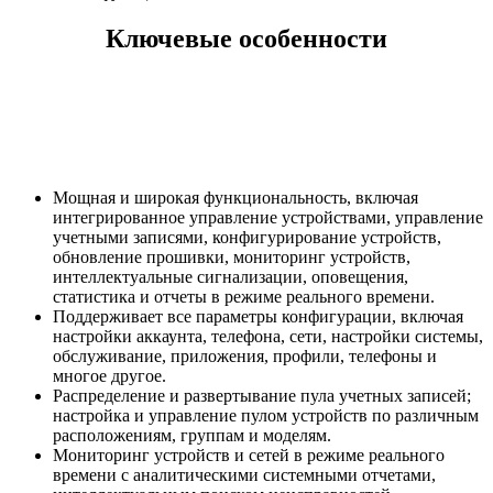
Ключевые особенности
Мощная и широкая функциональность, включая
интегрированное управление устройствами, управление
учетными записями, конфигурирование устройств,
обновление прошивки, мониторинг устройств,
интеллектуальные сигнализации, оповещения,
статистика и отчеты в режиме реального времени.
Поддерживает все параметры конфигурации, включая
настройки аккаунта, телефона, сети, настройки системы,
обслуживание, приложения, профили, телефоны и
многое другое.
Распределение и развертывание пула учетных записей;
настройка и управление пулом устройств по различным
расположениям, группам и моделям.
Мониторинг устройств и сетей в режиме реального
времени с аналитическими системными отчетами,