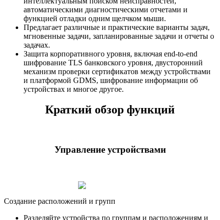
интеллектуальным поиском неисправностей,
автоматическими диагностическими отчетами и
функцией отладки одним щелчком мыши.
Предлагает различные и практические варианты задач,
мгновенные задачи, запланированные задачи и отчеты о
задачах.
Защита корпоративного уровня, включая end-to-end
шифрование TLS банковского уровня, двусторонний
механизм проверки сертификатов между устройствами
и платформой GDMS, шифрование информации об
устройствах и многое другое.
Краткий обзор функций
Управление устройствами
Создание расположений и групп
Разделяйте устройства по группам и расположениям и