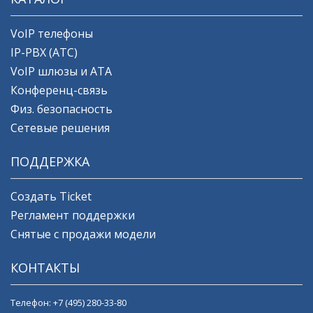
VoIP телефоны
IP-PBX (АТС)
VoIP шлюзы и ATA
Конференц-связь
Физ. безопасность
Сетевые решения
ПОДДЕРЖКА
Создать Ticket
Регламент поддержки
Снятые с продажи модели
КОНТАКТЫ
Телефон:
+7 (495) 280-33-80