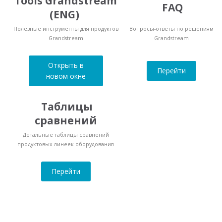
Tools Grandstream
FAQ
(ENG)
Полезные инструменты для продуктов
Вопросы-ответы по решениям
Grandstream
Grandstream
Открыть в
Перейти
новом окне
Таблицы
сравнений
Детальные таблицы сравнений
продуктовых линеек оборудования
Перейти