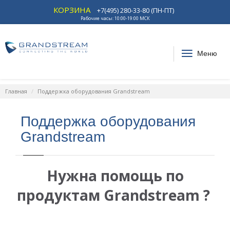
КОРЗИНА
+7(495) 280-33-80 (ПН-ПТ)
Рабочие часы: 10:00-19:00 МСК
Меню
Главная
Поддержка оборудования Grandstream
Поддержка оборудования
Grandstream
Нужна помощь по
продуктам Grandstream ?