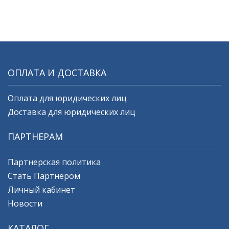
ОПЛАТА И ДОСТАВКА
Оплата для юридических лиц
Доставка для юридических лиц
ПАРТНЕРАМ
Партнерская политика
Стать Партнером
Личный кабинет
Новости
КАТАЛОГ