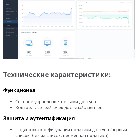
Технические характеристики:
Функционал
Сетевое управление точками доступа
Контроль сетей/точек доступа/клиентов
Защита и аутентификация
Поддержка конфигурации политики доступа (черный
список, белый список, временная политика)