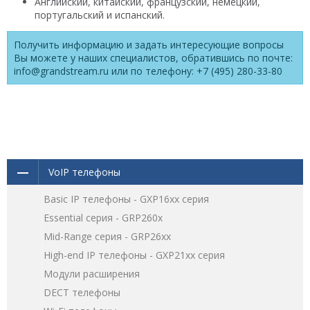
Английский, китайский, французский, немецкий,
португальский и испанский.
Получить информацию и задать интересующие вопросы
Вы можете у наших специалистов, обратившись по почте:
info@grandstream.ru или по телефону: +7 (495) 280-33-80
VoIP телефоны
Basic IP телефоны - GXP16хх серия
Essential серия - GRP260x
Mid-Range серия - GRP26xx
High-end IP телефоны - GXP21хх серия
Модули расширения
DECT телефоны