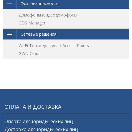
Физ. безопасность
Домофоны (видеодомофоны)
GDS Manager
Сетевые решения
Wi-Fi Точки доступа / Access Points
GWN Cloud
ОПЛАТА И ДОСТАВКА
Оплата для юридических лиц
Доставка для юридических лиц