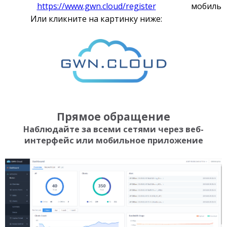
https://www.gwn.cloud/register
мобильн
Или кликните на картинку ниже:
Прямое обращение
Наблюдайте за всеми сетями через веб-
интерфейс или мобильное приложение