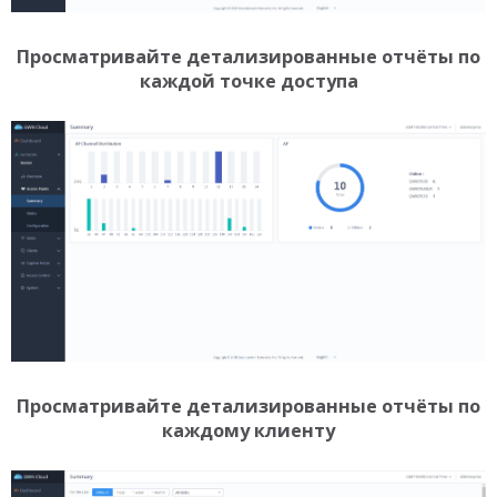
Просматривайте детализированные отчёты по
каждой точке доступа
Просматривайте детализированные отчёты по
каждому клиенту