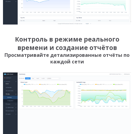
Контроль в режиме реального
времени и создание отчётов
Просматривайте детализированные отчёты по
каждой сети