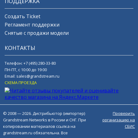
ПОДДЕРЖКА
Создать Ticket
Регламент поддержки
Снятые с продажи модели
КОНТАКТЫ
Телефон:
+7 (495) 280-33-80
ПН-ПТ, с 10:00 до 19:00
Email:
sales@grandstream.ru
СХЕМА ПРОЕЗДА
© 2008 — 2026. Дистрибьютор (импортер)
Проверить
Grandstream Networks в России и СНГ. При
организацию на
копировании материалов ссылка на
СБИС
grandstream.ru обязательна. Все