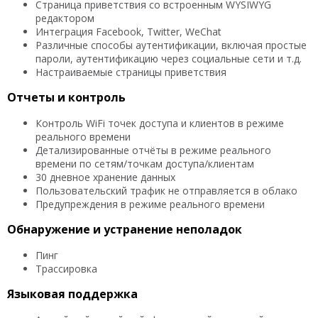
Страница приветствия со встроенным WYSIWYG
редактором
Интеграция Facebook, Twitter, WeChat
Различные способы аутентификации, включая простые
пароли, аутентификацию через социальные сети и т.д.
Настраиваемые страницы приветствия
Отчеты и контроль
Контроль WiFi точек доступа и клиентов в режиме
реального времени
Детализированные отчёты в режиме реального
времени по сетям/точкам доступа/клиентам
30 дневное хранение данных
Пользовательский трафик не отправляется в облако
Предупреждения в режиме реального времени
Обнаружение и устранение неполадок
Пинг
Трассировка
Языковая поддержка