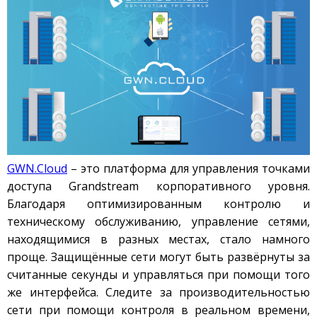
GWN.Cloud
– это платформа для управления точками
доступа Grandstream корпоративного уровня.
Благодаря оптимизированным контролю и
техническому обслуживанию, управление сетями,
находящимися в разных местах, стало намного
проще. Защищённые сети могут быть развёрнуты за
считанные секунды и управляться при помощи того
же интерфейса. Следите за производительностью
сети при помощи контроля в реальном времени,