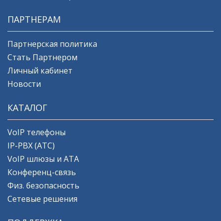
ПАРТНЕРАМ
Партнерская политика
Стать Партнером
Личный кабинет
Новости
КАТАЛОГ
VoIP телефоны
IP-PBX (АТС)
VoIP шлюзы и ATA
Конференц-связь
Физ. безопасность
Сетевые решения