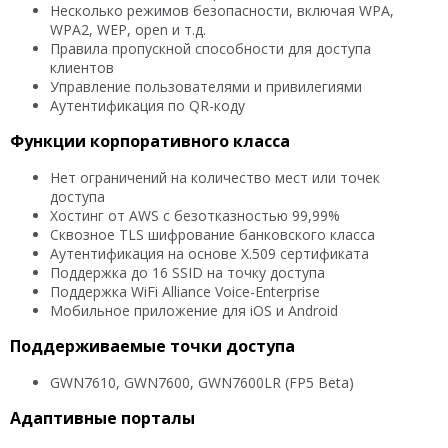
Несколько режимов безопасности, включая WPA,
WPA2, WEP, open и т.д.
Правила пропускной способности для доступа
клиентов
Управление пользователями и привилегиями
Аутентификация по QR-коду
Функции корпоративного класса
Нет ограничений на количество мест или точек
доступа
Хостинг от AWS с безотказностью 99,99%
Сквозное TLS шифрование банковского класса
Аутентификация на основе X.509 сертификата
Поддержка до 16 SSID на точку доступа
Поддержка WiFi Alliance Voice-Enterprise
Мобильное приложение для iOS и Android
Поддерживаемые точки доступа
GWN7610, GWN7600, GWN7600LR (FP5 Beta)
Адаптивные порталы