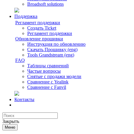
Broadsoft solutions
Поддержка
Регламент поддержки
Создать Ticket
Регламент поддержки
Обновление прошивки
Инструкция по обновлению
Скачать Прошивку (eng)
Tools Grandstream (eng)
FAQ
Таблицы сравнений
Частые вопросы
Снятые с продажи модели
Сравнение с Yealink
Сравнение с Fanvil
Контакты
Закрыть
Меню