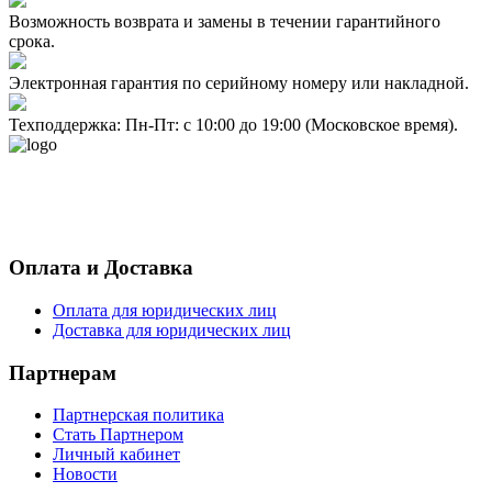
Возможность возврата и замены в течении гарантийного
срока.
Электронная гарантия по серийному номеру или накладной.
Техподдержка: Пн-Пт: с 10:00 до 19:00 (Московское время).
- Политика конфиденциальности персональных данных
- Согласие на обработку персональных данных
Оплата и Доставка
Оплата для юридических лиц
Доставка для юридических лиц
Партнерам
Партнерская политика
Стать Партнером
Личный кабинет
Новости