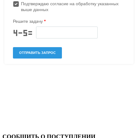
СООБЩИТЬ О ПОСТУПЛЕНИИ