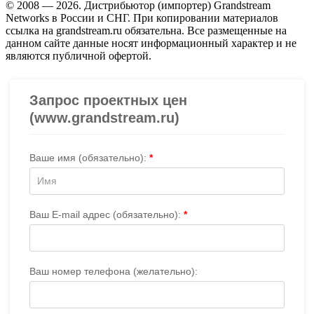
© 2008 — 2026. Дистрибьютор (импортер) Grandstream
Networks в России и СНГ. При копировании материалов
ссылка на grandstream.ru обязательна. Все размещенные на
данном сайте данные носят информационный характер и не
являются публичной офертой.
Проверить организацию на СБИС