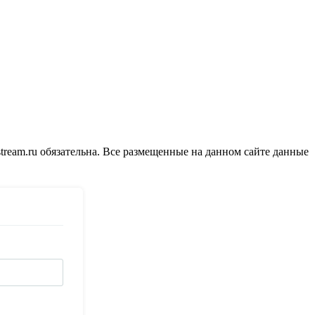
tream.ru обязательна. Все размещенные на данном сайте данные