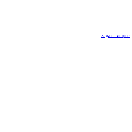
Задать вопрос