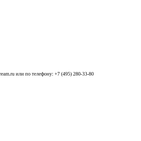
m.ru или по телефону: +7 (495) 280-33-80