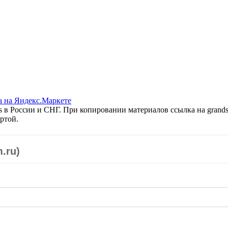
 в России и СНГ. При копировании материалов ссылка на grands
ртой.