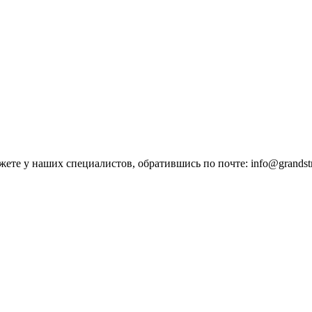
е у наших специалистов, обратившись по почте: info@grandstrea