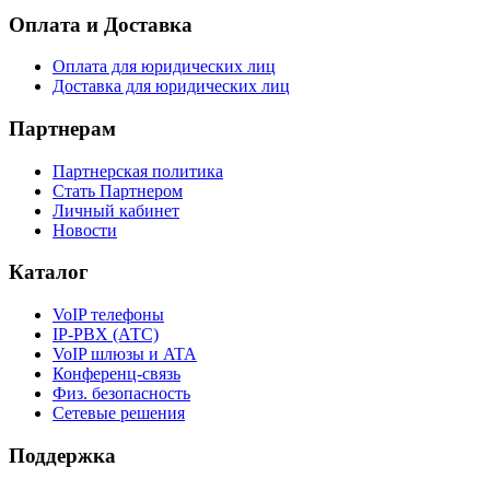
Оплата и Доставка
Оплата для юридических лиц
Доставка для юридических лиц
Партнерам
Партнерская политика
Стать Партнером
Личный кабинет
Новости
Каталог
VoIP телефоны
IP-PBX (АТС)
VoIP шлюзы и ATA
Конференц-связь
Физ. безопасность
Сетевые решения
Поддержка