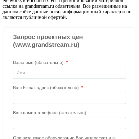
Networks в России и СНГ. При копировании материалов
ссылка на grandstream.ru обязательна. Все размещенные на
данном сайте данные носят информационный характер и не
являются публичной офертой.
Проверить организацию на СБИС