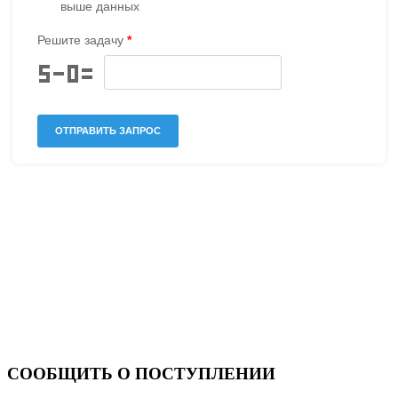
СООБЩИТЬ О ПОСТУПЛЕНИИ