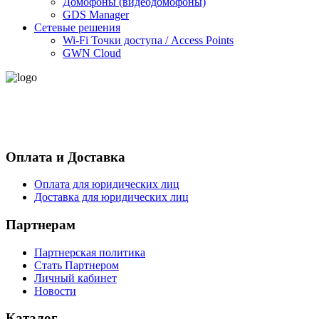
Домофоны (видеодомофоны)
GDS Manager
Сетевые решения
Wi-Fi Точки доступа / Access Points
GWN Cloud
- Политика конфиденциальности персональных данных
- Согласие на обработку персональных данных
Оплата и Доставка
Оплата для юридических лиц
Доставка для юридических лиц
Партнерам
Партнерская политика
Стать Партнером
Личный кабинет
Новости
Каталог