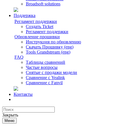
Broadsoft solutions
Поддержка
Регламент поддержки
Создать Ticket
Регламент поддержки
Обновление прошивки
Инструкция по обновлению
Скачать Прошивку (eng)
Tools Grandstream (eng)
FAQ
Таблицы сравнений
Частые вопросы
Снятые с продажи модели
Сравнение с Yealink
Сравнение с Fanvil
Контакты
Закрыть
Меню