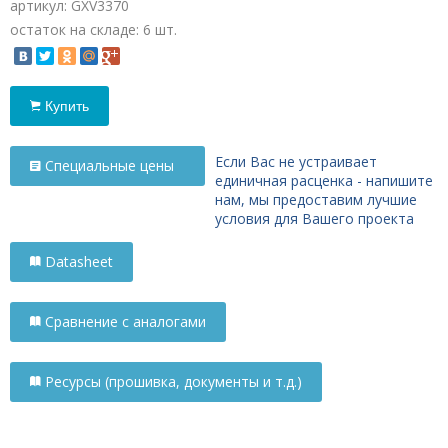
артикул: GXV3370
остаток на складе: 6 шт.
Купить
Если Вас не устраивает
Специальные цены
единичная расценка - напишите
нам, мы предоставим лучшие
условия для Вашего проекта
Datasheet
Сравнение с аналогами
Ресурсы (прошивка, документы и т.д.)