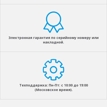
Электронная гарантия по серийному номеру или
накладной.
Техподдержка: Пн-Пт: с 10:00 до 19:00
(Московское время).