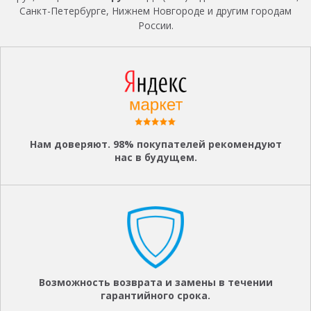
Санкт-Петербурге, Нижнем Новгороде и другим городам
России.
Нам доверяют. 98% покупателей рекомендуют
нас в будущем.
Возможность возврата и замены в течении
гарантийного срока.