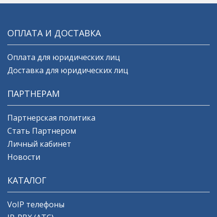
ОПЛАТА И ДОСТАВКА
Оплата для юридических лиц
Доставка для юридических лиц
ПАРТНЕРАМ
Партнерская политика
Стать Партнером
Личный кабинет
Новости
КАТАЛОГ
VoIP телефоны