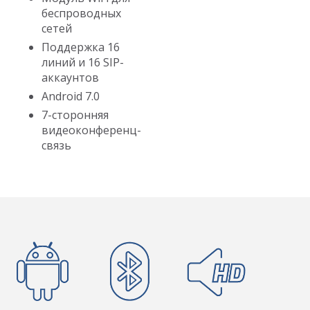
беспроводных
сетей
Поддержка 16
линий и 16 SIP-
аккаунтов
Android 7.0
7-сторонняя
видеоконференц-
связь