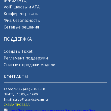
IP-PBX (АТС)
VoIP шлюзы и ATA
Конференц-связь
Физ. безопасность
Сетевые решения
ПОДДЕРЖКА
Создать Ticket
Регламент поддержки
Снятые с продажи модели
КОНТАКТЫ
Телефон:
+7 (495) 280-33-80
ПН-ПТ, с 10:00 до 19:00
Email:
sales@grandstream.ru
СХЕМА ПРОЕЗДА