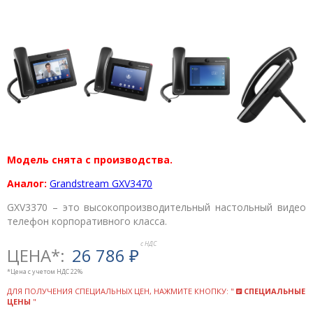
Модель снята с производства.
Аналог:
Grandstream GXV3470
GXV3370 – это высокопроизводительный настольный видео
телефон корпоративного класса.
ЦЕНА*:
26 786
₽
*Цена с учетом НДС 22%
ДЛЯ ПОЛУЧЕНИЯ СПЕЦИАЛЬНЫХ ЦЕН, НАЖМИТЕ КНОПКУ: "
СПЕЦИАЛЬНЫЕ
ЦЕНЫ
"