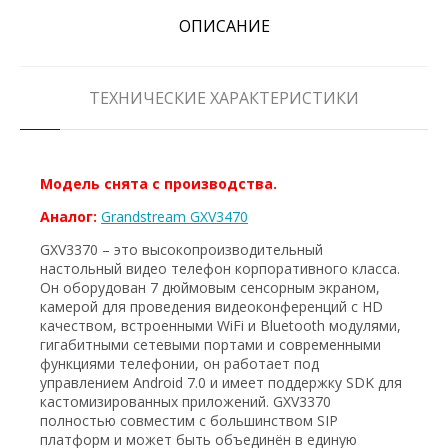
ОПИСАНИЕ
ТЕХНИЧЕСКИЕ ХАРАКТЕРИСТИКИ
Модель снята с производства.
Аналог:
Grandstream GXV3470
GXV3370 – это высокопроизводительный
настольный видео телефон корпоративного класса.
Он оборудован 7 дюймовым сенсорным экраном,
камерой для проведения видеоконференций с HD
качеством, встроенными WiFi и Bluetooth модулями,
гигабитными сетевыми портами и современными
функциями телефонии, он работает под
управлением Android 7.0 и имеет поддержку SDK для
кастомизированных приложений. GXV3370
полностью совместим с большинством SIP
платформ и может быть объединён в единую