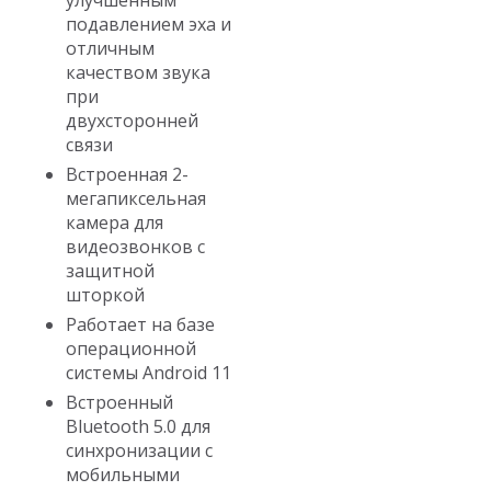
подавлением эха и
отличным
качеством звука
при
двухсторонней
связи
Встроенная 2-
мегапиксельная
камера для
видеозвонков с
защитной
шторкой
Работает на базе
операционной
системы Android 11
Встроенный
Bluetooth 5.0 для
синхронизации с
мобильными