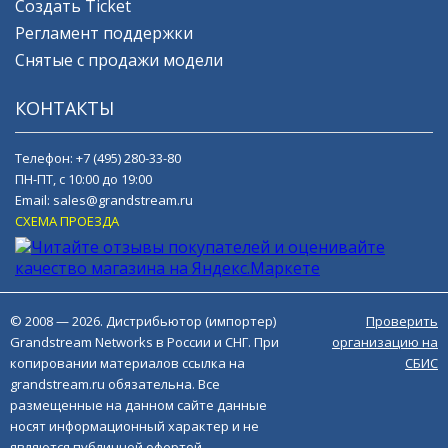
Создать Ticket
Регламент поддержки
Снятые с продажи модели
КОНТАКТЫ
Телефон:
+7 (495) 280-33-80
ПН-ПТ, с 10:00 до 19:00
Email:
sales@grandstream.ru
СХЕМА ПРОЕЗДА
© 2008 — 2026. Дистрибьютор (импортер)
Проверить
Grandstream Networks в России и СНГ. При
организацию на
копировании материалов ссылка на
СБИС
grandstream.ru обязательна. Все
размещенные на данном сайте данные
носят информационный характер и не
являются публичной офертой.