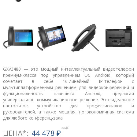
GXV3480 — это мощный интеллектуальный видеотелефон
премиум-класса под управлением ОС Android, который
сочетает в себе 16-линейный IP-телефон с
мультиплатформенным решением для видеоконференций и
функциональность планшета Android, предлагая
универсальное коммуникационное решение. Это идеальное
настольное устройство для профессионалов и
руководителей, а также мощная, но экономичная система
для любого конференц-зала.
ЦЕНА*:
44 478
₽