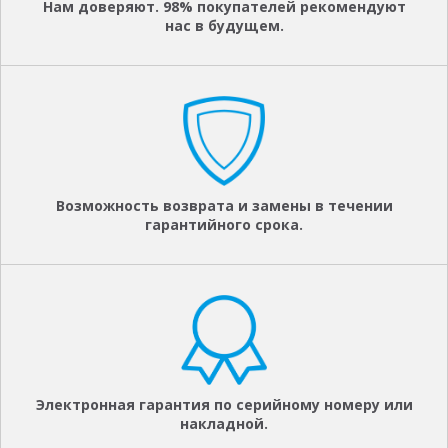
Нам доверяют. 98% покупателей рекомендуют
нас в будущем.
Возможность возврата и замены в течении
гарантийного срока.
Электронная гарантия по серийному номеру или
накладной.