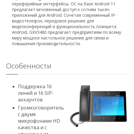
периферийные интерфейсы. ОС на базе Android 11
предлагает мгновенный доступ к сотням тысяч
приложений для Android. Сочетая современный IP-
видеотелефон, передовое решение для
видеоконференций и функциональность планшета
Android, GXV3480 предлагает предприятиям по всему
миру мощное настольное решение для связи и
повышения производительности.
Особенности
Поддержка 16
линий и 16 SIP-
аккаунтов
Громкоговоритель
с двумя
микрофонами HD
качества и с
улучшенным