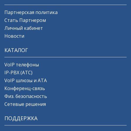
Партнерская политика
Стать Партнером
Личный кабинет
Новости
КАТАЛОГ
VoIP телефоны
IP-PBX (АТС)
VoIP шлюзы и ATA
Конференц-связь
Физ. безопасность
Сетевые решения
ПОДДЕРЖКА