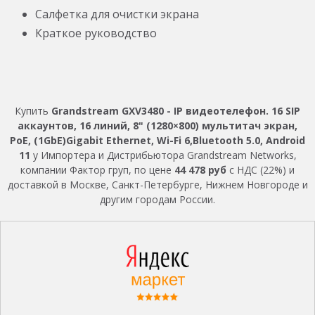
Салфетка для очистки экрана
Краткое руководство
Купить
Grandstream GXV3480 - IP видеотелефон. 16 SIP
аккаунтов, 16 линий, 8" (1280×800) мультитач экран,
PoE, (1GbE)Gigabit Ethernet, Wi-Fi 6,Bluetooth 5.0, Android
11
у Импортера и Дистрибьютора Grandstream Networks,
компании Фактор груп, по цене
44 478 руб
с НДС (22%) и
доставкой в Москве, Санкт-Петербурге, Нижнем Новгороде и
другим городам России.