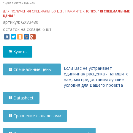
*Цена с учетом НДС 22%
ДЛЯ ПОЛУЧЕНИЯ СПЕЦИАЛЬНЫХ ЦЕН, НАЖМИТЕ КНОПКУ: "
СПЕЦИАЛЬНЫЕ
ЦЕНЫ
"
артикул: GXV3480
остаток на складе: 6 шт.
Купить
Если Вас не устраивает
Специальные цены
единичная расценка - напишите
нам, мы предоставим лучшие
условия для Вашего проекта
Datasheet
Сравнение с аналогами