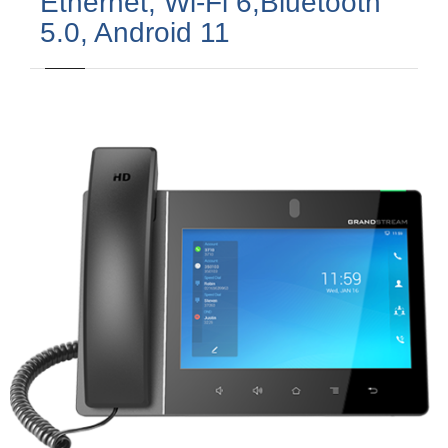
Ethernet, Wi-Fi 6,Bluetooth
5.0, Android 11