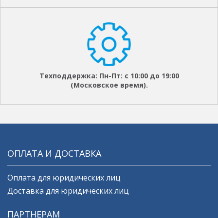
Техподдержка: Пн-Пт: с 10:00 до 19:00
(Московское время).
ОПЛАТА И ДОСТАВКА
Оплата для юридических лиц
Доставка для юридических лиц
ПАРТНЕРАМ