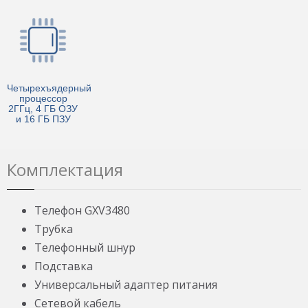
Четырехъядерный
процессор
2ГГц, 4 ГБ ОЗУ
и 16 ГБ ПЗУ
Комплектация
Телефон GXV3480
Трубка
Телефонный шнур
Подставка
Универсальный адаптер питания
Сетевой кабель