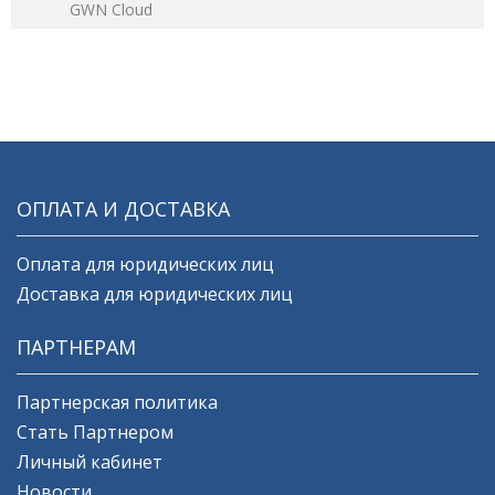
GWN Cloud
ОПЛАТА И ДОСТАВКА
Оплата для юридических лиц
Доставка для юридических лиц
ПАРТНЕРАМ
Партнерская политика
Стать Партнером
Личный кабинет
Новости