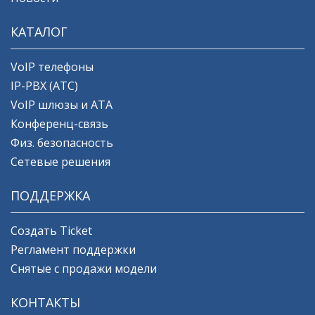
КАТАЛОГ
VoIP телефоны
IP-PBX (АТС)
VoIP шлюзы и ATA
Конференц-связь
Физ. безопасность
Сетевые решения
ПОДДЕРЖКА
Создать Ticket
Регламент поддержки
Снятые с продажи модели
КОНТАКТЫ