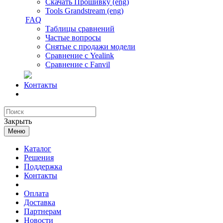
Скачать Прошивку (eng)
Tools Grandstream (eng)
FAQ
Таблицы сравнений
Частые вопросы
Снятые с продажи модели
Сравнение с Yealink
Сравнение с Fanvil
Контакты
Закрыть
Меню
Каталог
Решения
Поддержка
Контакты
Оплата
Доставка
Партнерам
Новости