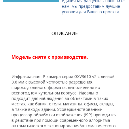
единичная расценка - напишите
нам, мы предоставим лучшие
условия для Вашего проекта
ОПИСАНИЕ
Модель снята с производства.
Инфракрасная IP-камера серии GXV3610 v2 с линзой
3,6 мм с высокой четкостью разрешения,
широкоугольного формата, выполненная во
всепогодном купольном корпусе. Идеально
подходит для наблюдения за объектами в таких
местах, как банки, отели, магазины, офисы, склады,
а также входы зданий. Усовершенствованный
процессор обработки изображения (ISP) приводится
в действие при помощи современного алгоритма
автоматического экспонирования/автоматического