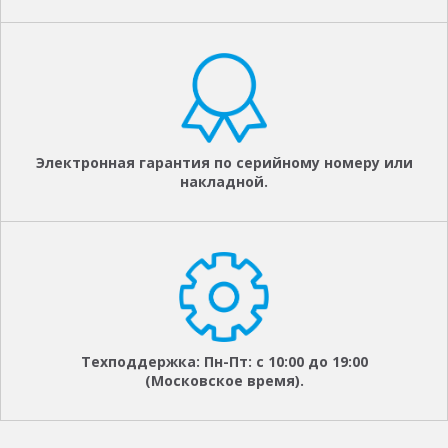
Электронная гарантия по серийному номеру или
накладной.
Техподдержка: Пн-Пт: с 10:00 до 19:00
(Московское время).