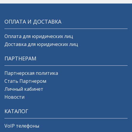
ОПЛАТА И ДОСТАВКА
Оплата для юридических лиц
Доставка для юридических лиц
ПАРТНЕРАМ
Партнерская политика
Стать Партнером
Личный кабинет
Новости
КАТАЛОГ
VoIP телефоны