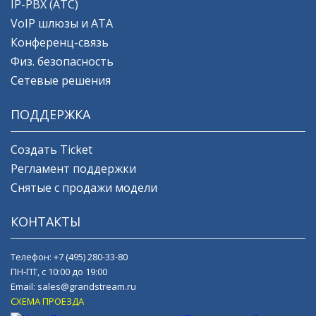
IP-PBX (АТС)
VoIP шлюзы и ATA
Конференц-связь
Физ. безопасность
Сетевые решения
ПОДДЕРЖКА
Создать Ticket
Регламент поддержки
Снятые с продажи модели
КОНТАКТЫ
Телефон:
+7 (495) 280-33-80
ПН-ПТ, с 10:00 до 19:00
Email:
sales@grandstream.ru
СХЕМА ПРОЕЗДА