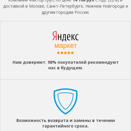
доставкой в Москве, Санкт-Петербурге, Нижнем Новгороде и
другим городам России.
Нам доверяют. 98% покупателей рекомендуют
нас в будущем.
Возможность возврата и замены в течении
гарантийного срока.