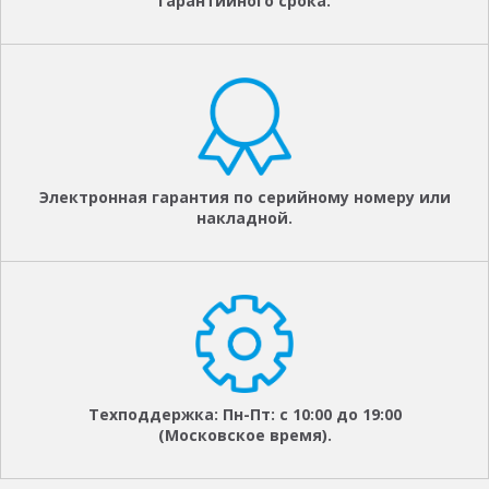
гарантийного срока.
Электронная гарантия по серийному номеру или
накладной.
Техподдержка: Пн-Пт: с 10:00 до 19:00
(Московское время).