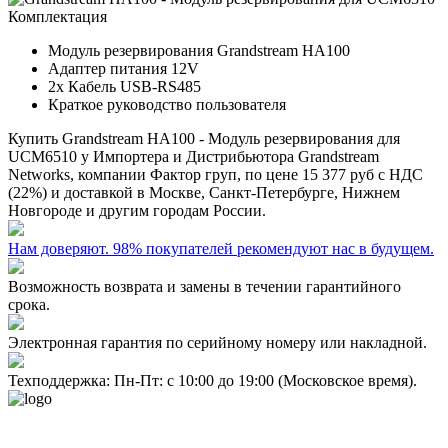
Комплектация
Модуль резервирования Grandstream HA100
Адаптер питания 12V
2x Кабель USB-RS485
Краткое руководство пользователя
Купить
Grandstream HA100 - Модуль резервирования для
UCM6510
у Импортера и Дистрибьютора Grandstream
Networks, компании Фактор груп, по цене
15 377 руб
с НДС
(22%) и доставкой в Москве, Санкт-Петербурге, Нижнем
Новгороде и другим городам России.
Нам доверяют. 98% покупателей рекомендуют нас в будущем.
Возможность возврата и замены в течении гарантийного
срока.
Электронная гарантия по серийному номеру или накладной.
Техподдержка: Пн-Пт: с 10:00 до 19:00 (Московское время).
- Политика конфиденциальности персональных данных