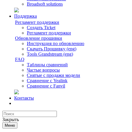
Broadsoft solutions
Поддержка
Регламент поддержки
Создать Ticket
Регламент поддержки
Обновление прошивки
Инструкция по обновлению
Скачать Прошивку (eng)
Tools Grandstream (eng)
FAQ
Таблицы сравнений
Частые вопросы
Снятые с продажи модели
Сравнение с Yealink
Сравнение с Fanvil
Контакты
Закрыть
Меню