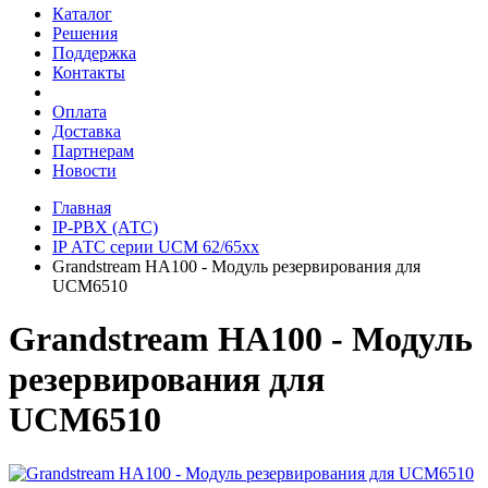
Каталог
Решения
Поддержка
Контакты
Оплата
Доставка
Партнерам
Новости
Главная
IP-PBX (АТС)
IP АТС серии UCM 62/65xx
Grandstream HA100 - Модуль резервирования для
UCM6510
Grandstream HA100 - Модуль
резервирования для
UCM6510