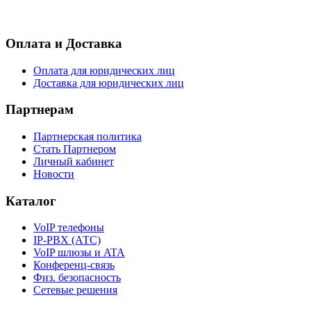
- Согласие на обработку персональных данных
Оплата и Доставка
Оплата для юридических лиц
Доставка для юридических лиц
Партнерам
Партнерская политика
Стать Партнером
Личный кабинет
Новости
Каталог
VoIP телефоны
IP-PBX (АТС)
VoIP шлюзы и ATA
Конференц-связь
Физ. безопасность
Сетевые решения