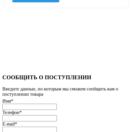
СООБЩИТЬ О ПОСТУПЛЕНИИ
Введите данные, по которым мы сможем сообщить вам о
поступлении товара
Имя
*
Телефон
*
E-mail
*