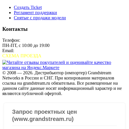
Создать Ticket
Регламент поддержки
Снятые с продажи модели
Контакты
Телефон:
+7 (495) 280-33-80
ПН-ПТ, с 10:00 до 19:00
Email:
sales@grandstream.ru
СХЕМА ПРОЕЗДА
© 2008 — 2026. Дистрибьютор (импортер) Grandstream
Networks в России и СНГ. При копировании материалов
ссылка на grandstream.ru обязательна. Все размещенные на
данном сайте данные носят информационный характер и не
являются публичной офертой.
Проверить организацию на СБИС