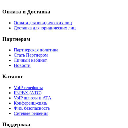
Оплата и Доставка
Оплата для юридических лиц
Доставка для юридических лиц
Партнерам
Партнерская политика
Стать Партнером
Личный кабинет
Новости
Каталог
VoIP телефоны
IP-PBX (АТС)
VoIP шлюзы и ATA
Конференц-связь
Физ. безопасность
Сетевые решения
Поддержка