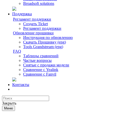
Broadsoft solutions
Поддержка
Регламент поддержки
Создать Ticket
Регламент поддержки
Обновление прошивки
Инструкция по обновлению
Скачать Прошивку (eng)
Tools Grandstream (eng)
FAQ
Таблицы сравнений
Частые вопросы
Снятые с продажи модели
Сравнение с Yealink
Сравнение с Fanvil
Контакты
Закрыть
Меню