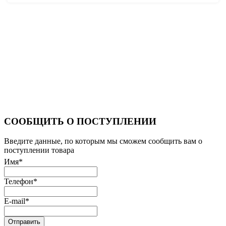
СООБЩИТЬ О ПОСТУПЛЕНИИ
Введите данные, по которым мы сможем сообщить вам о
поступлении товара
Имя
*
Телефон
*
E-mail
*
Отправить