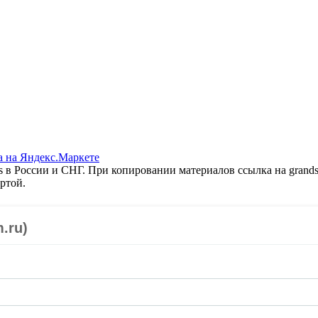
 в России и СНГ. При копировании материалов ссылка на grands
ртой.