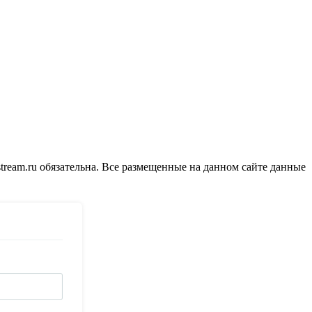
tream.ru обязательна. Все размещенные на данном сайте данные