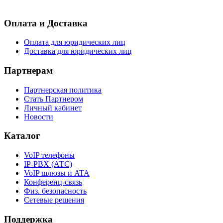
- Согласие на обработку персональных данных
Оплата и Доставка
Оплата для юридических лиц
Доставка для юридических лиц
Партнерам
Партнерская политика
Стать Партнером
Личный кабинет
Новости
Каталог
VoIP телефоны
IP-PBX (АТС)
VoIP шлюзы и ATA
Конференц-связь
Физ. безопасность
Сетевые решения
Поддержка