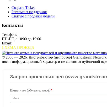
Создать Ticket
Регламент поддержки
Снятые с продажи модели
Контакты
Телефон:
+7 (495) 280-33-80
ПН-ПТ, с 10:00 до 19:00
Email:
sales@grandstream.ru
СХЕМА ПРОЕЗДА
© 2008 — 2026. Дистрибьютор (импортер) Grandstream Networks
носят информационный характер и не являются публичной офе
Проверить организацию на СБИС