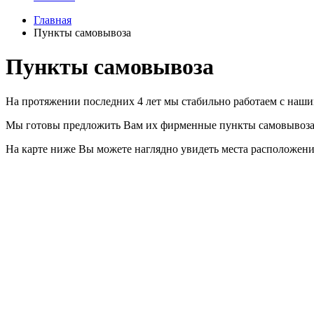
Главная
Пункты самовывоза
Пункты самовывоза
На протяжении последних 4 лет мы стабильно работаем с наш
Мы готовы предложить Вам их фирменные пункты самовывоз
На карте ниже Вы можете наглядно увидеть места расположени