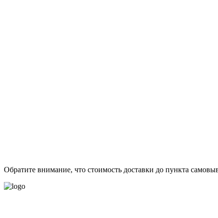
Обратите внимание, что стоимость доставки до пункта самовы
- Политика конфиденциальности персональных данных