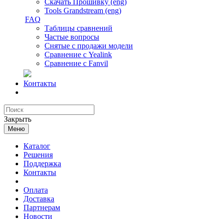
Скачать Прошивку (eng)
Tools Grandstream (eng)
FAQ
Таблицы сравнений
Частые вопросы
Снятые с продажи модели
Сравнение с Yealink
Сравнение с Fanvil
Контакты
Закрыть
Меню
Каталог
Решения
Поддержка
Контакты
Оплата
Доставка
Партнерам
Новости