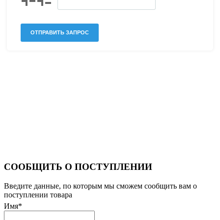
СООБЩИТЬ О ПОСТУПЛЕНИИ
Введите данные, по которым мы сможем сообщить вам о
поступлении товара
Имя
*