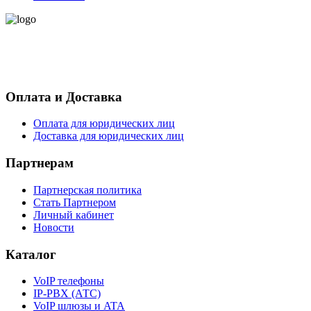
- Политика конфиденциальности персональных данных
- Согласие на обработку персональных данных
Оплата и Доставка
Оплата для юридических лиц
Доставка для юридических лиц
Партнерам
Партнерская политика
Стать Партнером
Личный кабинет
Новости
Каталог
VoIP телефоны
IP-PBX (АТС)
VoIP шлюзы и ATA