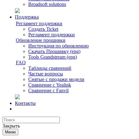
Broadsoft solutions
Поддержка
Регламент поддержки
Создать Ticket
Регламент поддержки
Обновление прошивки
Инструкция по обновлению
Скачать Прошивку (eng)
Tools Grandstream (eng)
FAQ
Таблицы сравнений
Частые вопросы
Снятые с продажи модели
Сравнение с Yealink
Сравнение с Fanvil
Контакты
Закрыть
Меню