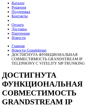
Каталог
Решения
Поддержка
Контакты
Оплата
Доставка
Партнерам
Новости
Главная
Новости Grandstream
ДОСТИГНУТА ФУНКЦИОНАЛЬНАЯ
СОВМЕСТИМОСТЬ GRANDSTREAM IP
TELEPHONY С VITELITY SIP TRUNKING
ДОСТИГНУТА
ФУНКЦИОНАЛЬНАЯ
СОВМЕСТИМОСТЬ
GRANDSTREAM IP