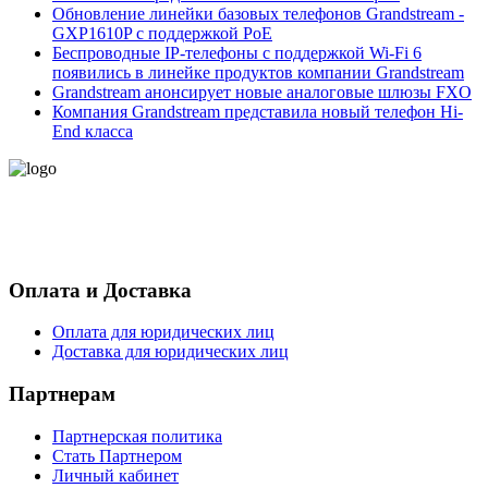
Обновление линейки базовых телефонов Grandstream -
GXP1610P с поддержкой PoE
Беспроводные IP-телефоны с поддержкой Wi-Fi 6
появились в линейке продуктов компании Grandstream
Grandstream анонсирует новые аналоговые шлюзы FXO
Компания Grandstream представила новый телефон Hi-
End класса
- Политика конфиденциальности персональных данных
- Согласие на обработку персональных данных
Оплата и Доставка
Оплата для юридических лиц
Доставка для юридических лиц
Партнерам
Партнерская политика
Стать Партнером
Личный кабинет