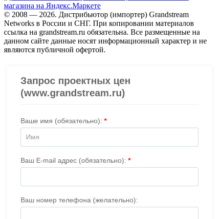
© 2008 — 2026. Дистрибьютор (импортер) Grandstream
Networks в России и СНГ. При копировании материалов
ссылка на grandstream.ru обязательна. Все размещенные на
данном сайте данные носят информационный характер и не
являются публичной офертой.
Проверить организацию на СБИС