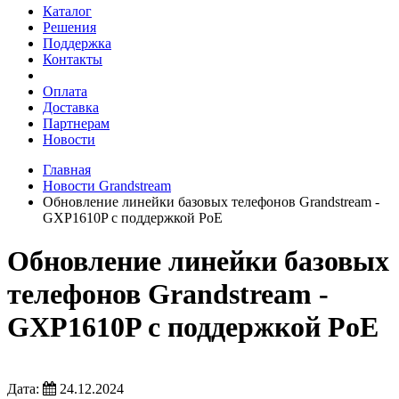
Каталог
Решения
Поддержка
Контакты
Оплата
Доставка
Партнерам
Новости
Главная
Новости Grandstream
Обновление линейки базовых телефонов Grandstream -
GXP1610P с поддержкой PoE
Обновление линейки базовых
телефонов Grandstream -
GXP1610P с поддержкой PoE
Дата:
24.12.2024