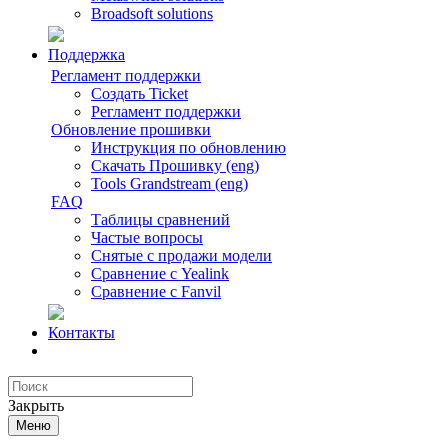
Broadsoft solutions
Поддержка
Регламент поддержки
Создать Ticket
Регламент поддержки
Обновление прошивки
Инструкция по обновлению
Скачать Прошивку (eng)
Tools Grandstream (eng)
FAQ
Таблицы сравнений
Частые вопросы
Снятые с продажи модели
Сравнение с Yealink
Сравнение с Fanvil
Контакты
Закрыть
Меню