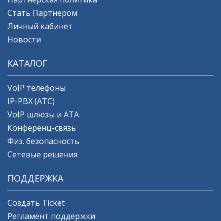
Стать Партнером
Личный кабинет
Новости
КАТАЛОГ
VoIP телефоны
IP-PBX (АТС)
VoIP шлюзы и ATA
Конференц-связь
Физ. безопасность
Сетевые решения
ПОДДЕРЖКА
Создать Ticket
Регламент поддержки