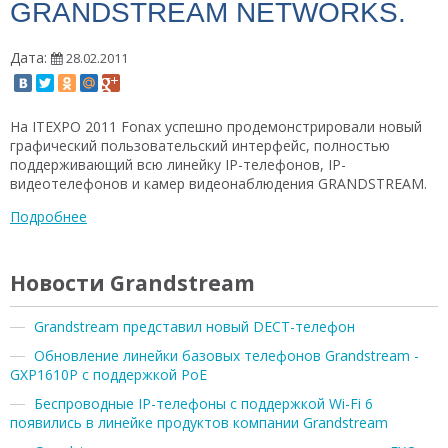
GRANDSTREAM NETWORKS.
Дата:
28.02.2011
На ITEXPO 2011 Fonax успешно продемонстрировали новый
графический пользовательский интерфейс, полностью
поддерживающий всю линейку IP-телефонов, IP-
видеотелефонов и камер видеонаблюдения GRANDSTREAM.
Подробнее
Новости Grandstream
Grandstream представил новый DECT-телефон
Обновление линейки базовых телефонов Grandstream -
GXP1610P с поддержкой PoE
Беспроводные IP-телефоны с поддержкой Wi-Fi 6
появились в линейке продуктов компании Grandstream