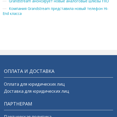
Grandstream анонсирует новые аналоговые шлюзы FXO
Компания Grandstream представила новый телефон Hi-
End класса
ОПЛАТА И ДОСТАВКА
Оплата для юридических лиц
Доставка для юридических лиц
ПАРТНЕРАМ
Партнерская политика