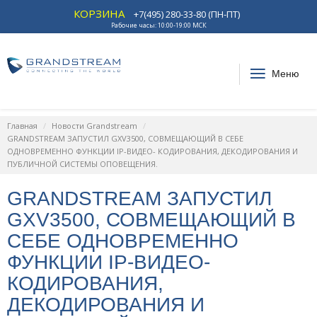
КОРЗИНА
+7(495) 280-33-80 (ПН-ПТ)
Рабочие часы: 10:00-19:00 МСК
Меню
Главная
Новости Grandstream
GRANDSTREAM ЗАПУСТИЛ GXV3500, СОВМЕЩАЮЩИЙ В СЕБЕ
ОДНОВРЕМЕННО ФУНКЦИИ IP-ВИДЕО- КОДИРОВАНИЯ, ДЕКОДИРОВАНИЯ И
ПУБЛИЧНОЙ СИСТЕМЫ ОПОВЕЩЕНИЯ.
GRANDSTREAM ЗАПУСТИЛ
GXV3500, СОВМЕЩАЮЩИЙ В
СЕБЕ ОДНОВРЕМЕННО
ФУНКЦИИ IP-ВИДЕО-
КОДИРОВАНИЯ,
ДЕКОДИРОВАНИЯ И