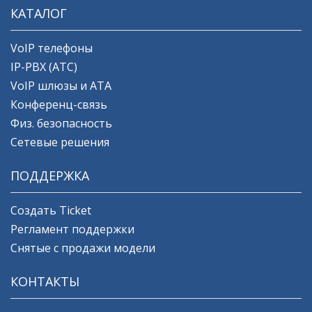
КАТАЛОГ
VoIP телефоны
IP-PBX (АТС)
VoIP шлюзы и ATA
Конференц-связь
Физ. безопасность
Сетевые решения
ПОДДЕРЖКА
Создать Ticket
Регламент поддержки
Снятые с продажи модели
КОНТАКТЫ