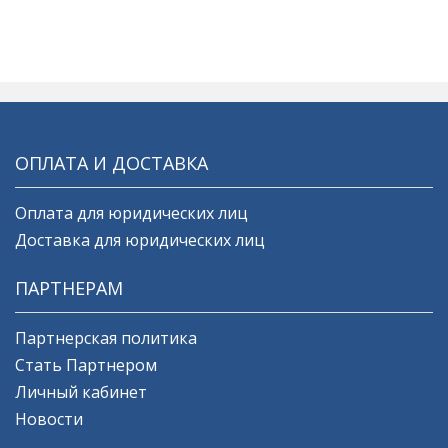
ОПЛАТА И ДОСТАВКА
Оплата для юридических лиц
Доставка для юридических лиц
ПАРТНЕРАМ
Партнерская политика
Стать Партнером
Личный кабинет
Новости