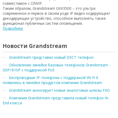
совместимое с ONVIF.
Таким образом, Grandstream GXV3500 – это ультра
современное и первое в своем роде IP видео кодирующее/
декодирующее устройство, способное выполнять также
функционал публичных систем оповещения.
Подробнее
Новости Grandstream
Grandstream представил новый DECT-телефон
Обновление линейки базовых телефонов Grandstream -
GXP1610P с поддержкой PoE
Беспроводные IP-телефоны с поддержкой Wi-Fi 6
появились в линейке продуктов компании Grandstream
Grandstream анонсирует новые аналоговые шлюзы FXO
Компания Grandstream представила новый телефон Hi-
End класса