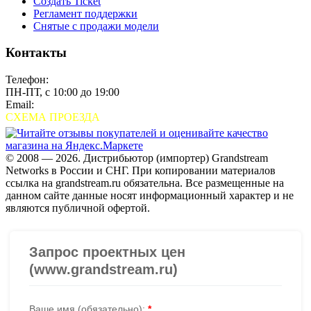
Создать Ticket
Регламент поддержки
Снятые с продажи модели
Контакты
Телефон:
+7 (495) 280-33-80
ПН-ПТ, с 10:00 до 19:00
Email:
sales@grandstream.ru
СХЕМА ПРОЕЗДА
© 2008 — 2026. Дистрибьютор (импортер) Grandstream
Networks в России и СНГ. При копировании материалов
ссылка на grandstream.ru обязательна. Все размещенные на
данном сайте данные носят информационный характер и не
являются публичной офертой.
Проверить организацию на СБИС