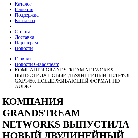
Каталог
Решения
Поддержка
Контакты
Оплата
Доставка
Партнерам
Новости
Главная
Новости Grandstream
КОМПАНИЯ GRANDSTREAM NETWORKS
ВЫПУСТИЛА НОВЫЙ ДВУЛИНЕЙНЫЙ ТЕЛЕФОН
GXP1450, ПОДДЕРЖИВАЮЩИЙ ФОРМАТ HD
AUDIO
КОМПАНИЯ
GRANDSTREAM
NETWORKS ВЫПУСТИЛА
НОВЫЙ ДВУЛИНЕЙНЫЙ