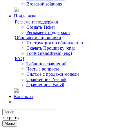
Broadsoft solutions
Поддержка
Регламент поддержки
Создать Ticket
Регламент поддержки
Обновление прошивки
Инструкция по обновлению
Скачать Прошивку (eng)
Tools Grandstream (eng)
FAQ
Таблицы сравнений
Частые вопросы
Снятые с продажи модели
Сравнение с Yealink
Сравнение с Fanvil
Контакты
Закрыть
Меню