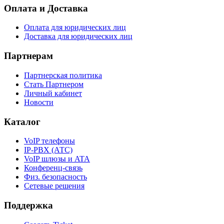
Оплата и Доставка
Оплата для юридических лиц
Доставка для юридических лиц
Партнерам
Партнерская политика
Стать Партнером
Личный кабинет
Новости
Каталог
VoIP телефоны
IP-PBX (АТС)
VoIP шлюзы и ATA
Конференц-связь
Физ. безопасность
Сетевые решения
Поддержка