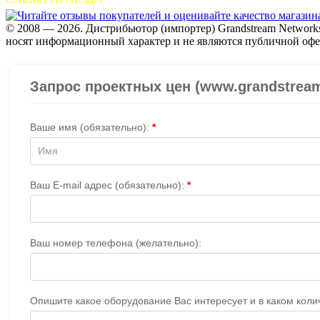
© 2008 — 2026. Дистрибьютор (импортер) Grandstream Networks
носят информационный характер и не являются публичной офе
Проверить организацию на СБИС