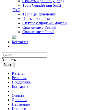
Скачать Прошивку (eng)
Tools Grandstream (eng)
FAQ
Таблицы сравнений
Частые вопросы
Снятые с продажи модели
Сравнение с Yealink
Сравнение с Fanvil
Контакты
Закрыть
Меню
Каталог
Решения
Поддержка
Контакты
Оплата
Доставка
Партнерам
Новости