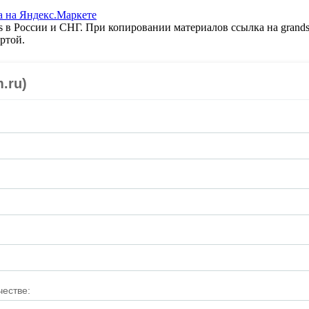
 в России и СНГ. При копировании материалов ссылка на grands
ртой.