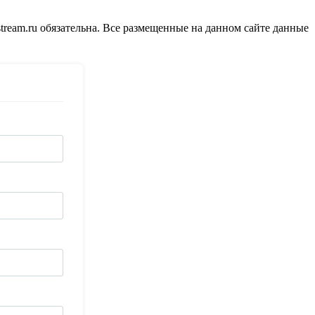
tream.ru обязательна. Все размещенные на данном сайте данные