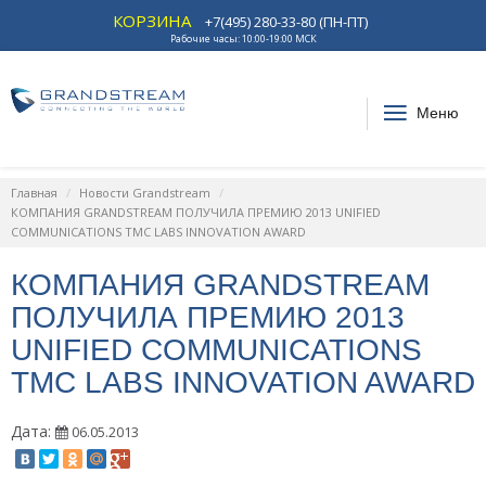
КОРЗИНА
+7(495) 280-33-80 (ПН-ПТ)
Рабочие часы: 10:00-19:00 МСК
Меню
Главная
Новости Grandstream
КОМПАНИЯ GRANDSTREAM ПОЛУЧИЛА ПРЕМИЮ 2013 UNIFIED
COMMUNICATIONS TMC LABS INNOVATION AWARD
КОМПАНИЯ GRANDSTREAM
ПОЛУЧИЛА ПРЕМИЮ 2013
UNIFIED COMMUNICATIONS
TMC LABS INNOVATION AWARD
Дата:
06.05.2013