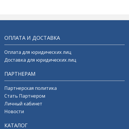
ОПЛАТА И ДОСТАВКА
Оплата для юридических лиц
Доставка для юридических лиц
ПАРТНЕРАМ
Партнерская политика
Стать Партнером
Личный кабинет
Новости
КАТАЛОГ