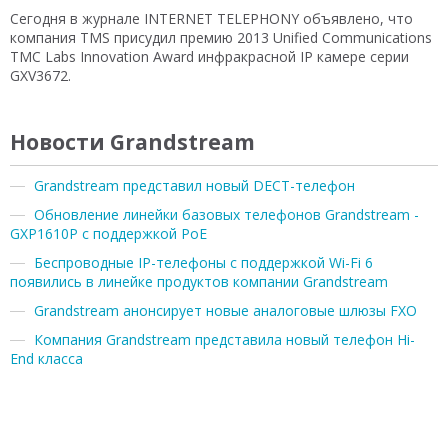
Сегодня в журнале INTERNET TELEPHONY объявлено, что
компания TMS присудил премию 2013 Unified Communications
TMC Labs Innovation Award инфракрасной IP камере серии
GXV3672.
Новости Grandstream
Grandstream представил новый DECT-телефон
Обновление линейки базовых телефонов Grandstream -
GXP1610P с поддержкой PoE
Беспроводные IP-телефоны с поддержкой Wi-Fi 6
появились в линейке продуктов компании Grandstream
Grandstream анонсирует новые аналоговые шлюзы FXO
Компания Grandstream представила новый телефон Hi-
End класса