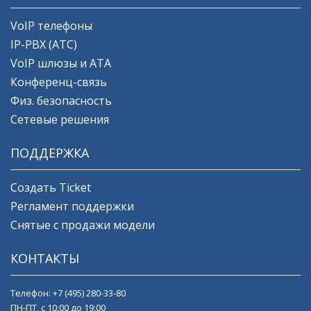
VoIP телефоны
IP-PBX (АТС)
VoIP шлюзы и ATA
Конференц-связь
Физ. безопасность
Сетевые решения
ПОДДЕРЖКА
Создать Ticket
Регламент поддержки
Снятые с продажи модели
КОНТАКТЫ
Телефон:
+7 (495) 280-33-80
ПН-ПТ, с 10:00 до 19:00