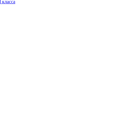
 класса