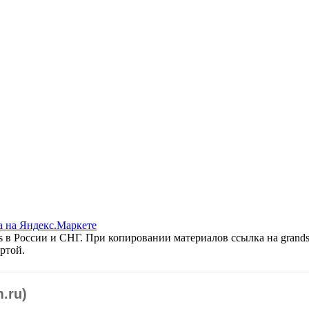
 в России и СНГ. При копировании материалов ссылка на grands
ртой.