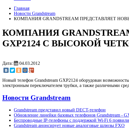
Главная
Новости Grandstream
КОМПАНИЯ GRANDSTREAM ПРЕДСТАВЛЯЕТ НОВЫЙ
КОМПАНИЯ GRANDSTREAM
GXP2124 С ВЫСОКОЙ ЧЕТ
Дата:
04.03.2012
Новый телефон Grandstream GXP2124 оборудован возможность
электронным переключателем трубки, а также различными сре
Новости Grandstream
Grandstream представил новый DECT-телефон
Обновление линейки базовых телефонов Grandstream - G
Беспроводные IP-телефоны с поддержкой Wi-Fi 6 появили
Grandstream анонсирует новые аналоговые шлюзы FXO