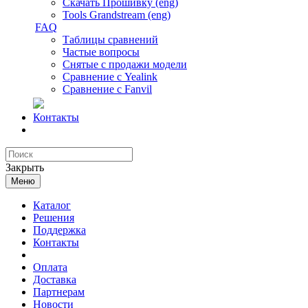
Скачать Прошивку (eng)
Tools Grandstream (eng)
FAQ
Таблицы сравнений
Частые вопросы
Снятые с продажи модели
Сравнение с Yealink
Сравнение с Fanvil
Контакты
Закрыть
Меню
Каталог
Решения
Поддержка
Контакты
Оплата
Доставка
Партнерам
Новости