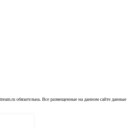
tream.ru обязательна. Все размещенные на данном сайте данные