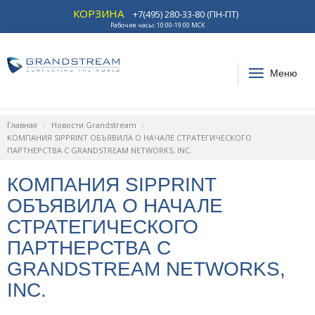
КОРЗИНА
+7(495) 280-33-80 (ПН-ПТ)
Рабочие часы: 10:00-19:00 МСК
Меню
Главная
Новости Grandstream
КОМПАНИЯ SIPPRINT ОБЪЯВИЛА О НАЧАЛЕ СТРАТЕГИЧЕСКОГО
ПАРТНЕРСТВА С GRANDSTREAM NETWORKS, INC.
КОМПАНИЯ SIPPRINT
ОБЪЯВИЛА О НАЧАЛЕ
СТРАТЕГИЧЕСКОГО
ПАРТНЕРСТВА С
GRANDSTREAM NETWORKS,
INC.