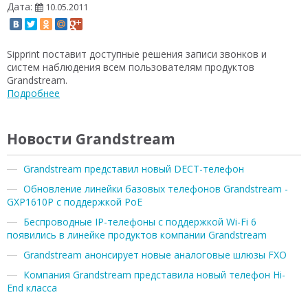
Дата:
10.05.2011
Sipprint поставит доступные решения записи звонков и
систем наблюдения всем пользователям продуктов
Grandstream.
Подробнее
Новости Grandstream
Grandstream представил новый DECT-телефон
Обновление линейки базовых телефонов Grandstream -
GXP1610P с поддержкой PoE
Беспроводные IP-телефоны с поддержкой Wi-Fi 6
появились в линейке продуктов компании Grandstream
Grandstream анонсирует новые аналоговые шлюзы FXO
Компания Grandstream представила новый телефон Hi-
End класса