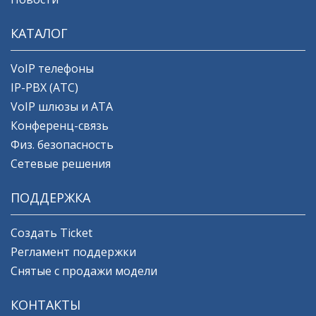
КАТАЛОГ
VoIP телефоны
IP-PBX (АТС)
VoIP шлюзы и ATA
Конференц-связь
Физ. безопасность
Сетевые решения
ПОДДЕРЖКА
Создать Ticket
Регламент поддержки
Снятые с продажи модели
КОНТАКТЫ