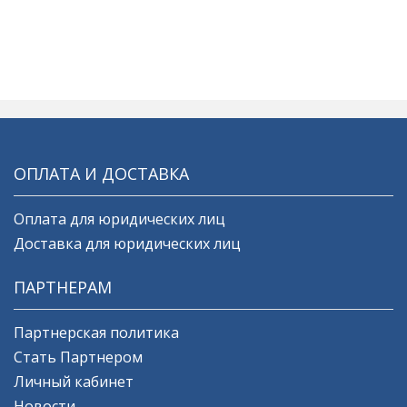
ОПЛАТА И ДОСТАВКА
Оплата для юридических лиц
Доставка для юридических лиц
ПАРТНЕРАМ
Партнерская политика
Стать Партнером
Личный кабинет
Новости