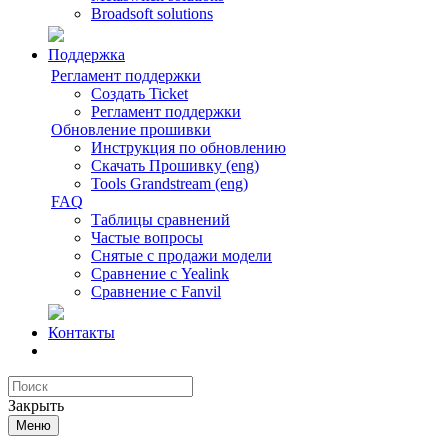
Broadsoft solutions
Поддержка
Регламент поддержки
Создать Ticket
Регламент поддержки
Обновление прошивки
Инструкция по обновлению
Скачать Прошивку (eng)
Tools Grandstream (eng)
FAQ
Таблицы сравнений
Частые вопросы
Снятые с продажи модели
Сравнение с Yealink
Сравнение с Fanvil
Контакты
Закрыть
Меню