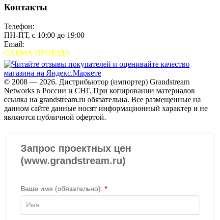
Контакты
Телефон:
+7 (495) 280-33-80
ПН-ПТ, с 10:00 до 19:00
Email:
sales@grandstream.ru
СХЕМА ПРОЕЗДА
© 2008 — 2026. Дистрибьютор (импортер) Grandstream
Networks в России и СНГ. При копировании материалов
ссылка на grandstream.ru обязательна. Все размещенные на
данном сайте данные носят информационный характер и не
являются публичной офертой.
Проверить организацию на СБИС