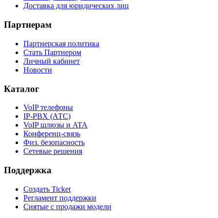
Доставка для юридических лиц
Партнерам
Партнерская политика
Стать Партнером
Личный кабинет
Новости
Каталог
VoIP телефоны
IP-PBX (АТС)
VoIP шлюзы и ATA
Конференц-связь
Физ. безопасность
Сетевые решения
Поддержка
Создать Ticket
Регламент поддержки
Снятые с продажи модели