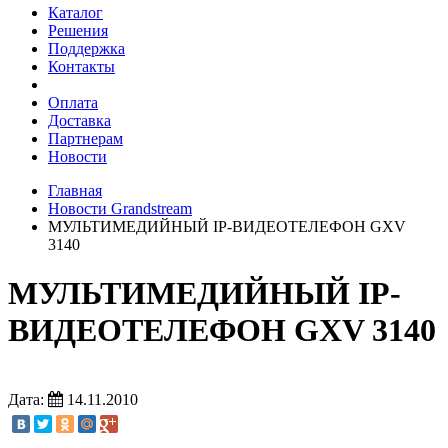
Каталог
Решения
Поддержка
Контакты
Оплата
Доставка
Партнерам
Новости
Главная
Новости Grandstream
МУЛЬТИМЕДИЙНЫЙ IP-ВИДЕОТЕЛЕФОН GXV
3140
МУЛЬТИМЕДИЙНЫЙ IP-
ВИДЕОТЕЛЕФОН GXV 3140
Дата:
14.11.2010