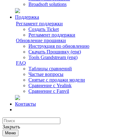
Broadsoft solutions
Поддержка
Регламент поддержки
Создать Ticket
Регламент поддержки
Обновление прошивки
Инструкция по обновлению
Скачать Прошивку (eng)
Tools Grandstream (eng)
FAQ
Таблицы сравнений
Частые вопросы
Снятые с продажи модели
Сравнение с Yealink
Сравнение с Fanvil
Контакты
Закрыть
Меню