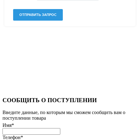
СООБЩИТЬ О ПОСТУПЛЕНИИ
Введите данные, по которым мы сможем сообщить вам о
поступлении товара
Имя
*
Телефон
*