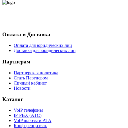
- Политика конфиденциальности персональных данных
- Согласие на обработку персональных данных
Оплата и Доставка
Оплата для юридических лиц
Доставка для юридических лиц
Партнерам
Партнерская политика
Стать Партнером
Личный кабинет
Новости
Каталог
VoIP телефоны
IP-PBX (АТС)
VoIP шлюзы и ATA
Конференц-связь