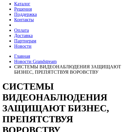
Каталог
Решения
Поддержка
Контакты
Оплата
Доставка
Партнерам
Новости
Главная
Новости Grandstream
СИСТЕМЫ ВИДЕОНАБЛЮДЕНИЯ ЗАЩИЩАЮТ
БИЗНЕС, ПРЕПЯТСТВУЯ ВОРОВСТВУ
СИСТЕМЫ
ВИДЕОНАБЛЮДЕНИЯ
ЗАЩИЩАЮТ БИЗНЕС,
ПРЕПЯТСТВУЯ
ВОРОВСТВУ