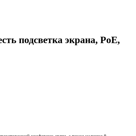
есть подсветка экрана, PoE,