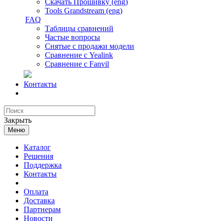
Скачать Прошивку (eng)
Tools Grandstream (eng)
FAQ
Таблицы сравнений
Частые вопросы
Снятые с продажи модели
Сравнение с Yealink
Сравнение с Fanvil
Контакты
Закрыть
Меню
Каталог
Решения
Поддержка
Контакты
Оплата
Доставка
Партнерам
Новости