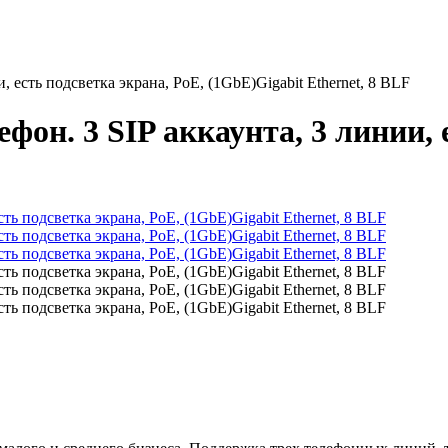
, есть подсветка экрана, PoE, (1GbE)Gigabit Ethernet, 8 BLF
фон. 3 SIP аккаунта, 3 линии, 