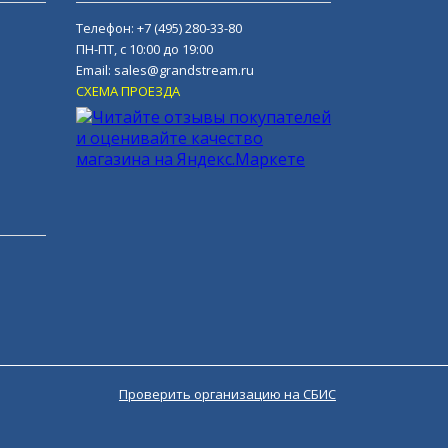
Телефон:
+7 (495) 280-33-80
ПН-ПТ, с 10:00 до 19:00
Email:
sales@grandstream.ru
СХЕМА ПРОЕЗДА
Проверить организацию на СБИС