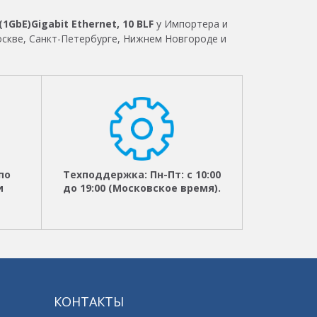
1GbE)Gigabit Ethernet, 10 BLF
у Импортера и
оскве, Санкт-Петербурге, Нижнем Новгороде и
по
Техподдержка: Пн-Пт: с 10:00
и
до 19:00 (Московское время).
КОНТАКТЫ