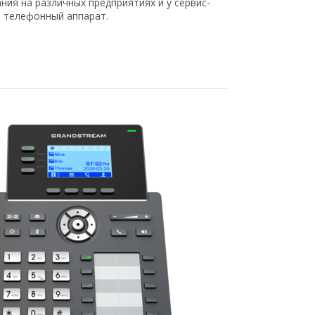
ия на различных предприятиях и у сервис-
и телефонный аппарат.