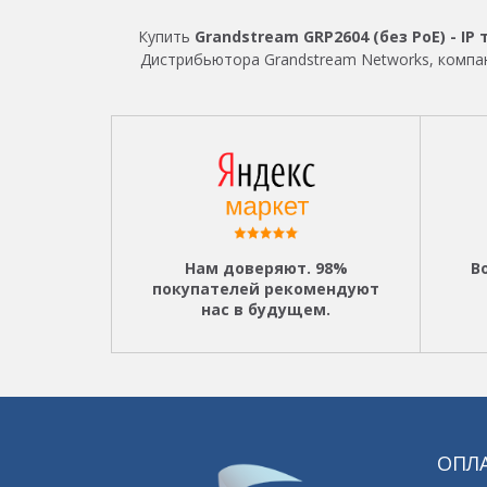
Купить
Grandstream GRP2604 (без PoE) - IP 
Дистрибьютора Grandstream Networks, компан
Нам доверяют. 98%
В
покупателей рекомендуют
нас в будущем.
ОПЛА