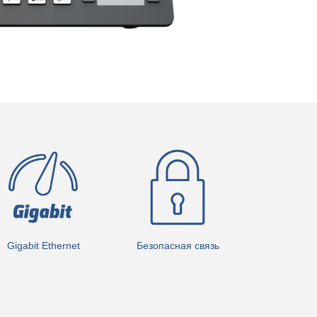
Gigabit Ethernet
Безопасная связь