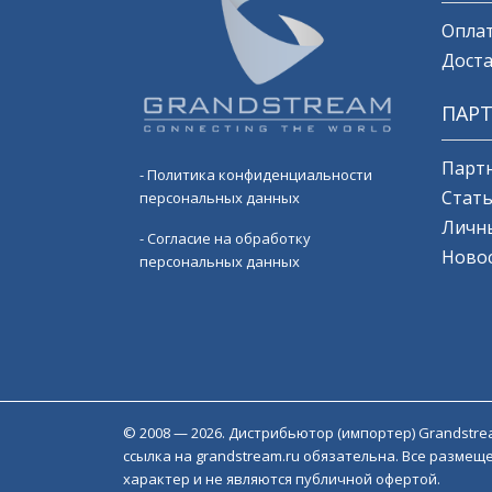
Оплат
Доста
ПАР
Партн
- Политика конфиденциальности
Стат
персональных данных
Личн
- Согласие на обработку
Ново
персональных данных
© 2008 — 2026. Дистрибьютор (импортер) Grandstre
ссылка на grandstream.ru обязательна. Все разм
характер и не являются публичной офертой.