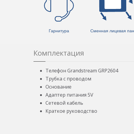
Гарнитура
Сменная лицевая па
Комплектация
Телефон Grandstream GRP2604
Трубка с проводом
Основание
Адаптер питания 5V
Сетевой кабель
Краткое руководство