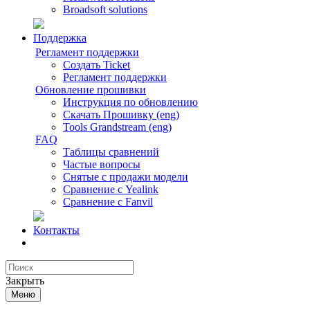
Broadsoft solutions
Поддержка
Регламент поддержки
Создать Ticket
Регламент поддержки
Обновление прошивки
Инструкция по обновлению
Скачать Прошивку (eng)
Tools Grandstream (eng)
FAQ
Таблицы сравнений
Частые вопросы
Снятые с продажи модели
Сравнение с Yealink
Сравнение с Fanvil
Контакты
Закрыть
Меню