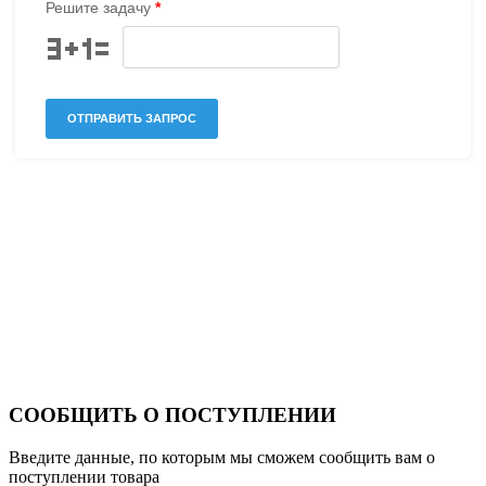
СООБЩИТЬ О ПОСТУПЛЕНИИ
Введите данные, по которым мы сможем сообщить вам о
поступлении товара