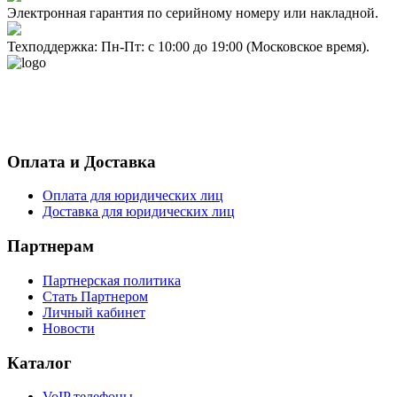
Электронная гарантия по серийному номеру или накладной.
Техподдержка: Пн-Пт: с 10:00 до 19:00 (Московское время).
- Политика конфиденциальности персональных данных
- Согласие на обработку персональных данных
Оплата и Доставка
Оплата для юридических лиц
Доставка для юридических лиц
Партнерам
Партнерская политика
Стать Партнером
Личный кабинет
Новости
Каталог
VoIP телефоны