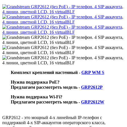
Комплект креплений настенный -
GRP WM S
Нужна поддержка PoE?
Предлагаем рассмотреть модель -
GRP2612P
Нужна поддержка Wi-Fi?
Предлагаем рассмотреть модель -
GRP2612W
GRP2612 - это мощный 4-х линейный IP-телефон с
поддержкой 4-х SIP-аккаунтов операторского класса,