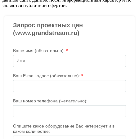
являются публичной офертой.
Проверить организацию на СБИС