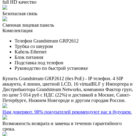
full HD качество
Безопасная связь
Сменная лицевая панель
Комплектация
Телефон Grandstream GRP2612
Трубка со шнуром
Кабель Ethernet
Блок питания
Подставка под телефон
Руководство по быстрой установке
Купить
Grandstream GRP2612 (без PoE) - IP телефон. 4 SIP
аккаунта, 4 линии, цветной LCD, 16 virtualBLF
у Импортера и
Дистрибьютора Grandstream Networks, компании Фактор груп,
по цене
5 014 руб
с НДС (22%) и доставкой в Москве, Санкт-
Петербурге, Нижнем Новгороде и другим городам России.
Нам доверяют. 98% покупателей рекомендуют нас в будущем.
Возможность возврата и замены в течении гарантийного
срока.