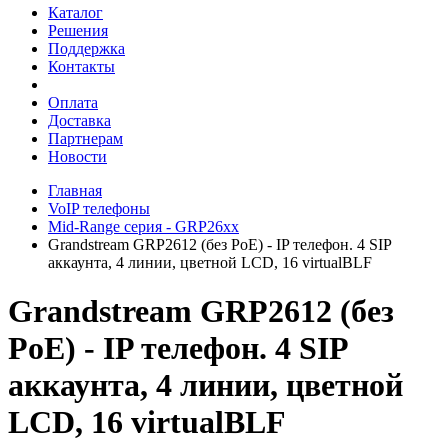
Каталог
Решения
Поддержка
Контакты
Оплата
Доставка
Партнерам
Новости
Главная
VoIP телефоны
Mid-Range серия - GRP26xx
Grandstream GRP2612 (без PoE) - IP телефон. 4 SIP
аккаунта, 4 линии, цветной LCD, 16 virtualBLF
Grandstream GRP2612 (без
PoE) - IP телефон. 4 SIP
аккаунта, 4 линии, цветной
LCD, 16 virtualBLF