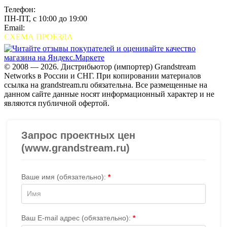
Телефон:
+7 (495) 280-33-80
ПН-ПТ, с 10:00 до 19:00
Email:
sales@grandstream.ru
СХЕМА ПРОЕЗДА
© 2008 — 2026. Дистрибьютор (импортер) Grandstream
Networks в России и СНГ. При копировании материалов
ссылка на grandstream.ru обязательна. Все размещенные на
данном сайте данные носят информационный характер и не
являются публичной офертой.
Проверить организацию на СБИС