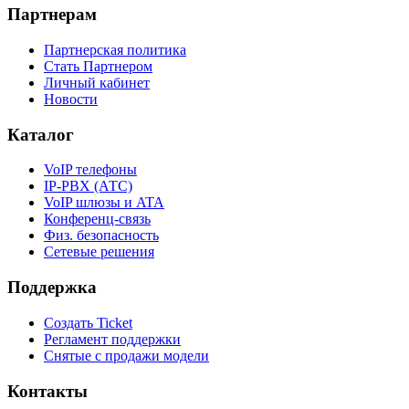
Партнерам
Партнерская политика
Стать Партнером
Личный кабинет
Новости
Каталог
VoIP телефоны
IP-PBX (АТС)
VoIP шлюзы и ATA
Конференц-связь
Физ. безопасность
Сетевые решения
Поддержка
Создать Ticket
Регламент поддержки
Снятые с продажи модели
Контакты