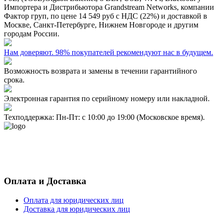
Импортера и Дистрибьютора Grandstream Networks, компании
Фактор груп, по цене
14 549 руб
с НДС (22%) и доставкой в
Москве, Санкт-Петербурге, Нижнем Новгороде и другим
городам России.
Нам доверяют. 98% покупателей рекомендуют нас в будущем.
Возможность возврата и замены в течении гарантийного
срока.
Электронная гарантия по серийному номеру или накладной.
Техподдержка: Пн-Пт: с 10:00 до 19:00 (Московское время).
- Политика конфиденциальности персональных данных
- Согласие на обработку персональных данных
Оплата и Доставка
Оплата для юридических лиц
Доставка для юридических лиц