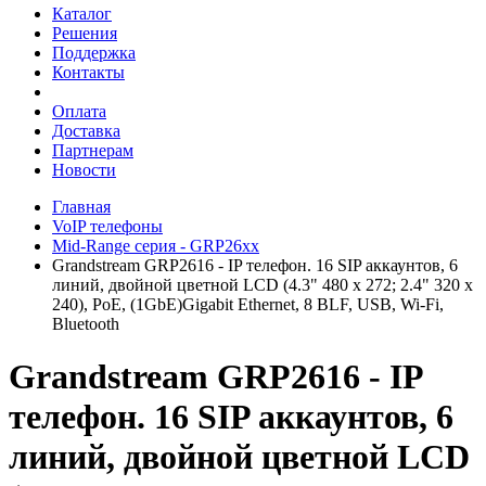
Каталог
Решения
Поддержка
Контакты
Оплата
Доставка
Партнерам
Новости
Главная
VoIP телефоны
Mid-Range серия - GRP26xx
Grandstream GRP2616 - IP телефон. 16 SIP аккаунтов, 6
линий, двойной цветной LCD (4.3" 480 x 272; 2.4" 320 x
240), PoE, (1GbE)Gigabit Ethernet, 8 BLF, USB, Wi-Fi,
Bluetooth
Grandstream GRP2616 - IP
телефон. 16 SIP аккаунтов, 6
линий, двойной цветной LCD