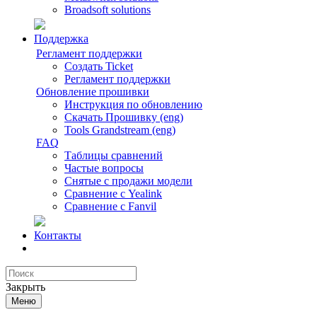
Broadsoft solutions
Поддержка
Регламент поддержки
Создать Ticket
Регламент поддержки
Обновление прошивки
Инструкция по обновлению
Скачать Прошивку (eng)
Tools Grandstream (eng)
FAQ
Таблицы сравнений
Частые вопросы
Снятые с продажи модели
Сравнение с Yealink
Сравнение с Fanvil
Контакты
Закрыть
Меню