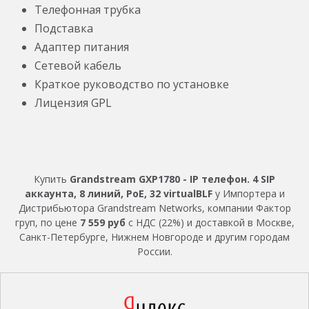
Телефонная трубка
Подставка
Адаптер питания
Сетевой кабель
Краткое руководство по установке
Лицензия GPL
Купить
Grandstream GXP1780 - IP телефон. 4 SIP
аккаунта, 8 линий, PoE, 32 virtualBLF
у Импортера и
Дистрибьютора Grandstream Networks, компании Фактор
груп, по цене
7 559 руб
с НДС (22%) и доставкой в Москве,
Санкт-Петербурге, Нижнем Новгороде и другим городам
России.