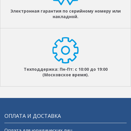
Электронная гарантия по серийному номеру или
накладной.
Техподдержка: Пн-Пт: с 10:00 до 19:00
(Московское время).
ОПЛАТА И ДОСТАВКА
Оплата для юридических лиц