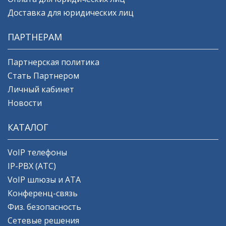
Доставка для юридических лиц
ПАРТНЕРАМ
Партнерская политика
Стать Партнером
Личный кабинет
Новости
КАТАЛОГ
VoIP телефоны
IP-PBX (АТС)
VoIP шлюзы и ATA
Конференц-связь
Физ. безопасность
Сетевые решения