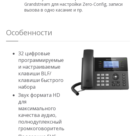
Grandstream для настройки Zero-Config, записи
вызова в одно касание и пр.
Особенности
32 цифровые
программируемые
и настраиваемые
клавиши BLF/
клавиши быстрого
набора
Звук формата HD
для
максимального
качества аудио,
полнодуплексный
громкоговоритель