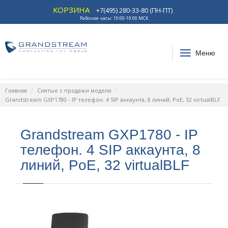
КОРЗИНА
+7(495) 280-33-80 (ПН-ПТ)
Рабочие часы: 10:00-19:00 МСК
Меню
Главная
Снятые с продажи модели
Grandstream GXP1780 - IP телефон. 4 SIP аккаунта, 8 линий, PoE, 32 virtualBLF
Grandstream GXP1780 - IP
телефон. 4 SIP аккаунта, 8
линий, PoE, 32 virtualBLF