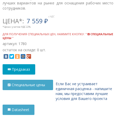
лучших вариантов на рынке для оснащения рабочих место
сотрудников.
ЦЕНА*:
7 559
₽
*Цена с учетом НДС 22%
ДЛЯ ПОЛУЧЕНИЯ СПЕЦИАЛЬНЫХ ЦЕН, НАЖМИТЕ КНОПКУ: "
СПЕЦИАЛЬНЫЕ
ЦЕНЫ
"
артикул: 1780
остаток на складе: 0 шт.
Предзаказ
Если Вас не устраивает
Специальные цены
единичная расценка - напишите
нам, мы предоставим лучшие
условия для Вашего проекта
Datasheet