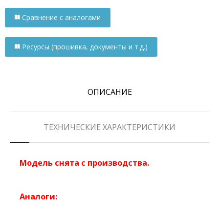
Сравнение с аналогами
Ресурсы (прошивка, документы и т.д.)
ОПИСАНИЕ
ТЕХНИЧЕСКИЕ ХАРАКТЕРИСТИКИ
Модель снята с производства.
Аналоги: