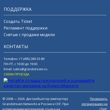
ПОДДЕРЖКА
Создать Ticket
Регламент поддержки
Снятые с продажи модели
КОНТАКТЫ
Телефон:
+7 (495) 280-33-80
ПН-ПТ, с 10:00 до 19:00
Email:
sales@grandstream.ru
СХЕМА ПРОЕЗДА
© 2008 — 2026. Дистрибьютор (импортер)
Проверить
Grandstream Networks в России и СНГ. При
организацию на
копировании материалов ссылка на
СБИС