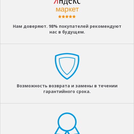
Нам доверяют. 98% покупателей рекомендуют
нас в будущем.
Возможность возврата и замены в течении
гарантийного срока.