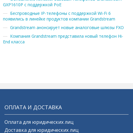
GXP1610P с поддержкой PoE
Беспроводные IP-телефоны с поддержкой Wi-Fi 6
появились в линейке продуктов компании Grandstream
Grandstream анонсирует новые аналоговые шлюзы FXO
Компания Grandstream представила новый телефон Hi-
End класса
ОПЛАТА И ДОСТАВКА
Оплата для юридических лиц
Доставка для юридических лиц