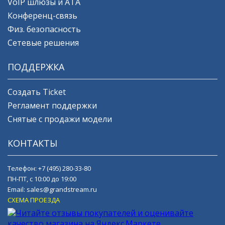
VoIP шлюзы и ATA
Конференц-связь
Физ. безопасность
Сетевые решения
ПОДДЕРЖКА
Создать Ticket
Регламент поддержки
Снятые с продажи модели
КОНТАКТЫ
Телефон:
+7 (495) 280-33-80
ПН-ПТ, с 10:00 до 19:00
Email:
sales@grandstream.ru
СХЕМА ПРОЕЗДА