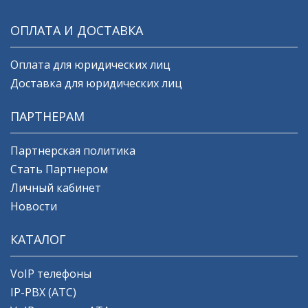
ОПЛАТА И ДОСТАВКА
Оплата для юридических лиц
Доставка для юридических лиц
ПАРТНЕРАМ
Партнерская политика
Стать Партнером
Личный кабинет
Новости
КАТАЛОГ
VoIP телефоны
IP-PBX (АТС)