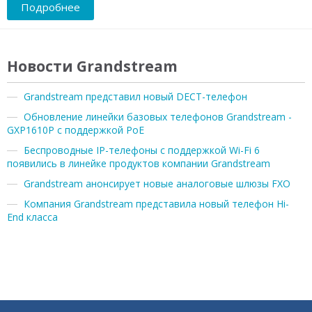
Подробнее
Новости Grandstream
Grandstream представил новый DECT-телефон
Обновление линейки базовых телефонов Grandstream -
GXP1610P с поддержкой PoE
Беспроводные IP-телефоны с поддержкой Wi-Fi 6
появились в линейке продуктов компании Grandstream
Grandstream анонсирует новые аналоговые шлюзы FXO
Компания Grandstream представила новый телефон Hi-
End класса