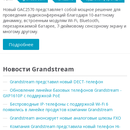
Новый GAC2570 представляет собой мощное решение для
проведения аудиоконференций благодаря 10-ваттному
динамику, встроенным модулям Wi-Fi, Bluetooth,
перезаряжаемой батарее, 7-дюймовому сенсорному экрану и
многому другому.
Подробнее
Новости Grandstream
Grandstream представил новый DECT-телефон
Обновление линейки базовых телефонов Grandstream -
GXP1610P с поддержкой PoE
Беспроводные IP-телефоны с поддержкой Wi-Fi 6
появились в линейке продуктов компании Grandstream
Grandstream анонсирует новые аналоговые шлюзы FXO
Компания Grandstream представила новый телефон Hi-