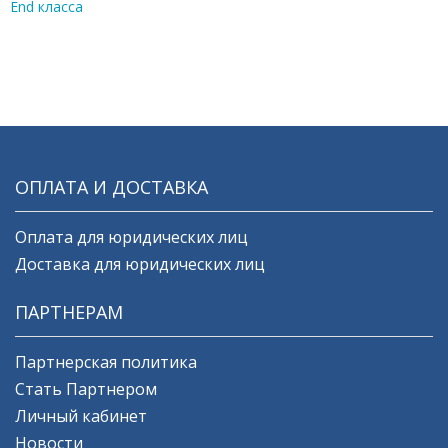
End класса
ОПЛАТА И ДОСТАВКА
Оплата для юридических лиц
Доставка для юридических лиц
ПАРТНЕРАМ
Партнерская политика
Стать Партнером
Личный кабинет
Новости