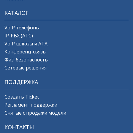
КАТАЛОГ
VoIP телефоны
IP-PBX (АТС)
VoIP шлюзы и ATA
Конференц-связь
Физ. безопасность
Сетевые решения
ПОДДЕРЖКА
Создать Ticket
Регламент поддержки
Снятые с продажи модели
КОНТАКТЫ