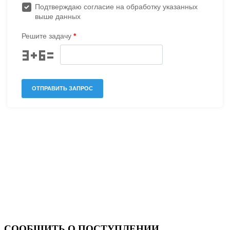
СООБЩИТЬ О ПОСТУПЛЕНИИ