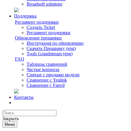
Broadsoft solutions
Поддержка
Регламент поддержки
Создать Ticket
Регламент поддержки
Обновление прошивки
Инструкция по обновлению
Скачать Прошивку (eng)
Tools Grandstream (eng)
FAQ
Таблицы сравнений
Частые вопросы
Снятые с продажи модели
Сравнение с Yealink
Сравнение с Fanvil
Контакты
Закрыть
Меню