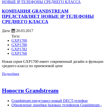
КОМПАНИЯ GRANDSTREAM
ПРЕДСТАВЛЯЕТ НОВЫЕ IP ТЕЛЕФОНЫ
СРЕДНЕГО КЛАССА
Дата:
20.03.2017
Теги:
GXP1700
GXP1780
GXP1782
GXP1760
Новая серия GXP1700 имеет современный дизайн и функции
среднего класса по приемлемой цене
Подробнее
Новости Grandstream
Grandstream представил новый DECT-телефон
Обновление линейки базовых телефонов Grandstream -