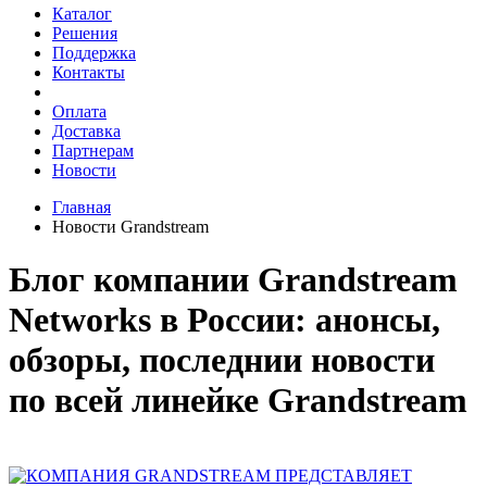
Каталог
Решения
Поддержка
Контакты
Оплата
Доставка
Партнерам
Новости
Главная
Новости Grandstream
Блог компании Grandstream
Networks в России: анонсы,
обзоры, последнии новости
по всей линейке Grandstream