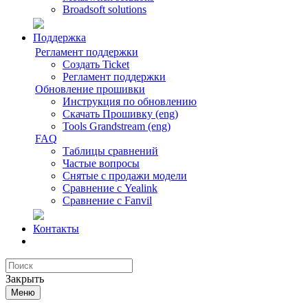
Broadsoft solutions
Поддержка
Регламент поддержки
Создать Ticket
Регламент поддержки
Обновление прошивки
Инструкция по обновлению
Скачать Прошивку (eng)
Tools Grandstream (eng)
FAQ
Таблицы сравнений
Частые вопросы
Снятые с продажи модели
Сравнение с Yealink
Сравнение с Fanvil
Контакты
Закрыть
Меню