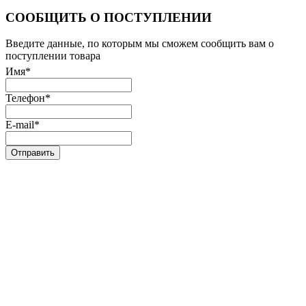
СООБЩИТЬ О ПОСТУПЛЕНИИ
Введите данные, по которым мы сможем сообщить вам о
поступлении товара
Имя
*
Телефон
*
E-mail
*
Отправить