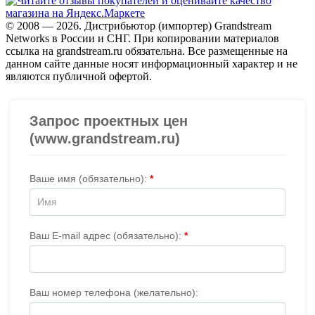
© 2008 — 2026. Дистрибьютор (импортер) Grandstream
Networks в России и СНГ. При копировании материалов
ссылка на grandstream.ru обязательна. Все размещенные на
данном сайте данные носят информационный характер и не
являются публичной офертой.
Проверить организацию на СБИС