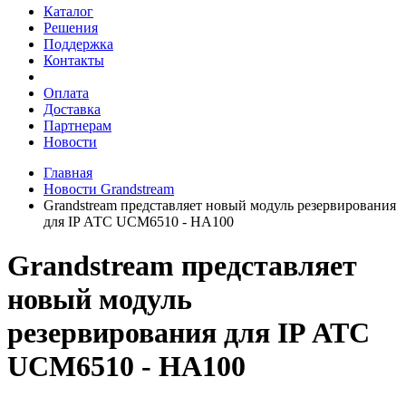
Каталог
Решения
Поддержка
Контакты
Оплата
Доставка
Партнерам
Новости
Главная
Новости Grandstream
Grandstream представляет новый модуль резервирования
для IP АТС UCM6510 - HA100
Grandstream представляет
новый модуль
резервирования для IP АТС
UCM6510 - HA100