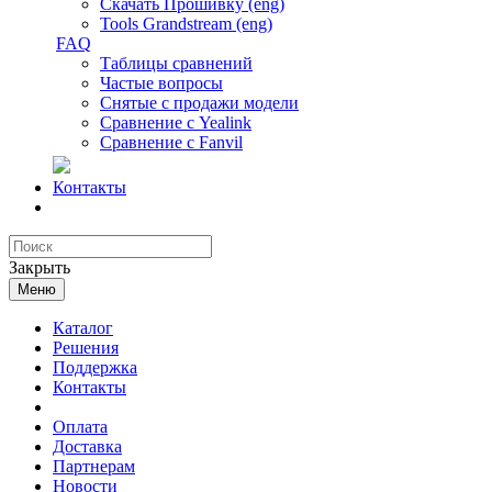
Скачать Прошивку (eng)
Tools Grandstream (eng)
FAQ
Таблицы сравнений
Частые вопросы
Снятые с продажи модели
Сравнение с Yealink
Сравнение с Fanvil
Контакты
Закрыть
Меню
Каталог
Решения
Поддержка
Контакты
Оплата
Доставка
Партнерам
Новости