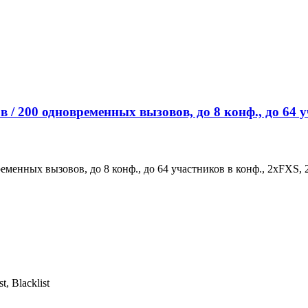
 / 200 одновременных вызовов, до 8 конф., до 64 
ременных вызовов, до 8 конф., до 64 участников в конф., 2хFX
, Blacklist