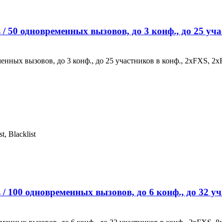
 / 50 одновременных вызовов, до 3 конф., до 25 у
менных вызовов, до 3 конф., до 25 участников в конф., 2хFXS,
, Blacklist
 / 100 одновременных вызовов, до 6 конф., до 32 